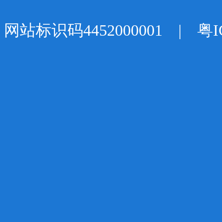
网站标识码4452000001 |
粤I