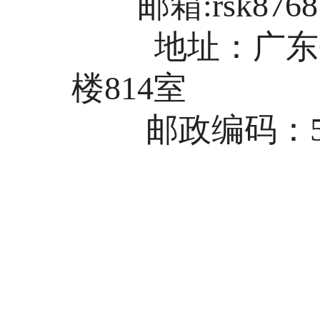
邮箱:rsk87681
地址：广东省
楼814室
邮政编码：522