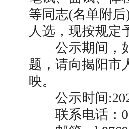
等同志(名单附后
人选，现按规定
公示期间，如
题，请向揭阳市
映。
公示时间:2025
联系电话：0663-