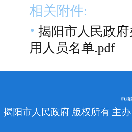
相关附件:
揭阳市人民政府
用人员名单.pdf
电脑
揭阳市人民政府 版权所有 主