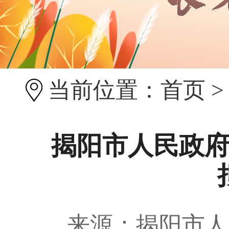
当前位置：
首页
揭阳市人民政府
来源：揭阳市人