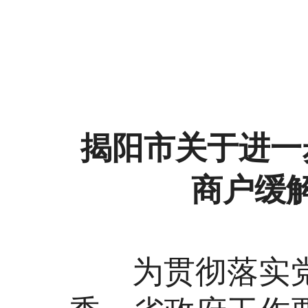
揭阳市关于进一
商户缓
为贯彻落实党