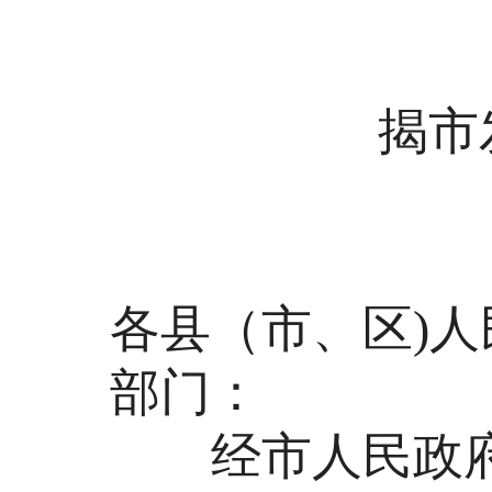
揭市发
各县（市、区)
部门：
经市人民政府