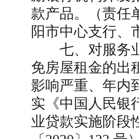
款产品。（责任
阳市中心支行、
七、对服务业
免房屋租金的出
影响严重、年内
实《中国人民银
业贷款实施阶段