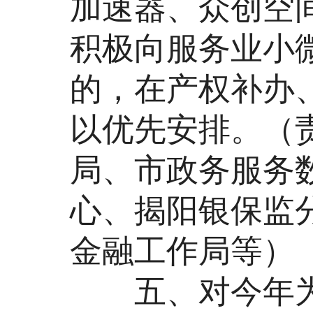
加速器、众创空
积极向服务业小
的，在产权补办
以优先安排。（
局、市政务服务
心、揭阳银保监
金融工作局等）
五、对今年为