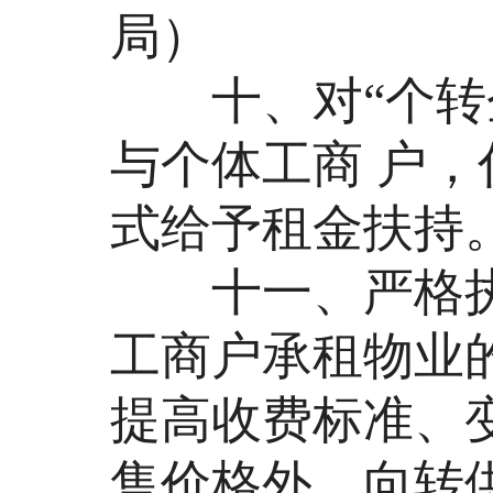
局）
十、对“个转企
与个体工商 户
式给予租金扶持
十一、严格执
工商户承租物业
提高收费标准、
售价格外，向转