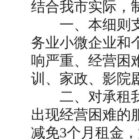
结合我市实际，
一、本细则支
务业小微企业和
响严重、经营困
训、家政、影院
二、对承租我
出现经营困难的
减免3个月租金