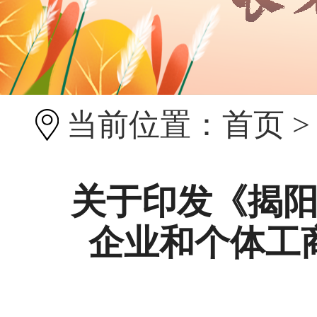
当前位置：
首页
关于印发《揭
企业和个体工