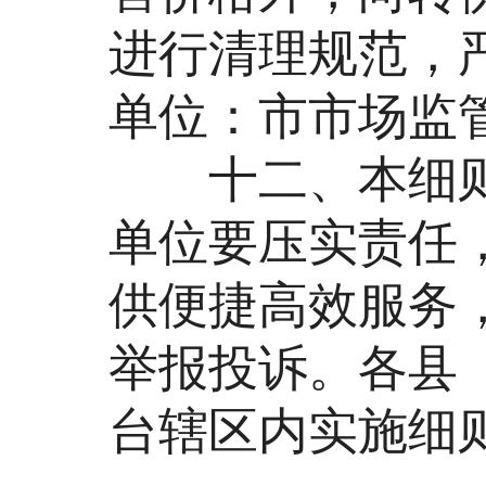
进行清理规范，
单位：市市场监
十二、本细则
单位要压实责任
供便捷高效服务
举报投诉。各县
台辖区内实施细