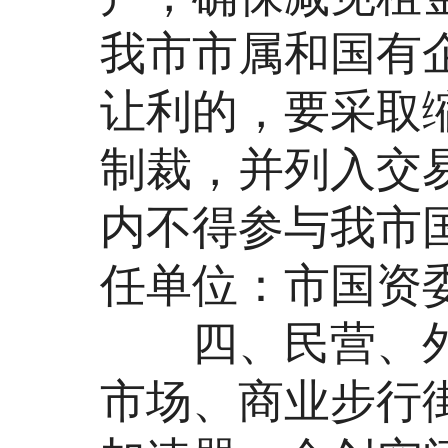
我市市属和国有
让利的，要采取
制裁，并列入交易
内不得参与我市
任单位：市国资
四、民营、外
市场、商业步行