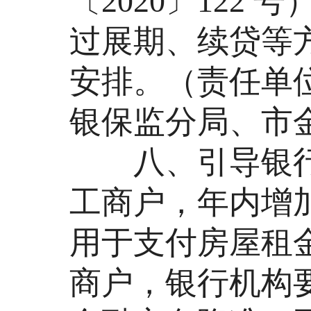
〔2020〕122
过展期、续贷等
安排。（责任单
银保监分局、市
八、引导银行
工商户，年内增
用于支付房屋租
商户，银行机构