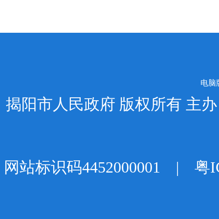
电脑
揭阳市人民政府 版权所有 主
网站标识码4452000001 |
粤I