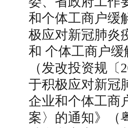
委、省政府工作
和个体工商户缓
极应对新冠肺炎
和 个体工商户
（发改投资规〔2
于积极应对新冠
企业和个体工商
案〉的通知》（粤发