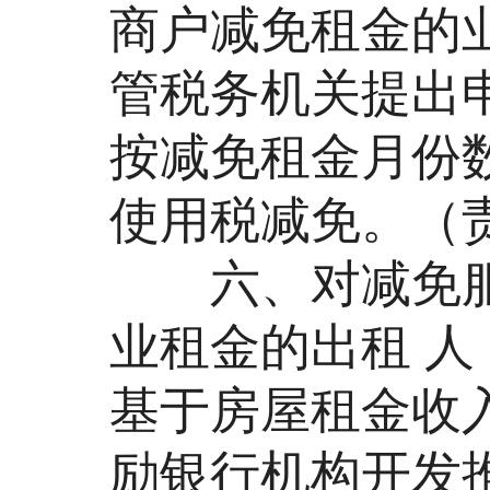
商户减免租金的
管税务机关提出
按减免租金月份
使用税减免。（
六、对减免服
业租金的出租 
基于房屋租金收
励银行机构开发