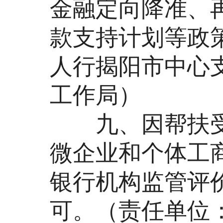
金融定向降准、
款支持计划等政
人行揭阳市中心
工作局）
九、因帮扶受
微企业和个体工
银行机构监管评
可。（责任单位