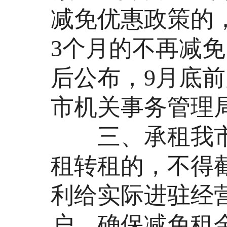
减免优惠政策的
3个月的不再减
后公布，9月底
市机关事务管理
三、承租我市
租转租的，不得
利给实际进驻经
户，确保减免租