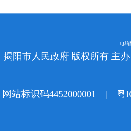
电脑
揭阳市人民政府 版权所有 主
网站标识码4452000001 |
粤I