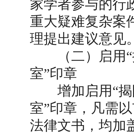
家学者参与的行
重大疑难复杂案
理提出建议意见
（二）启用“揭
室”印章
增加启用“揭阳
室”印章，凡需
法律文书，均加