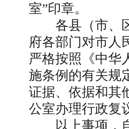
室”印章。
各县（市、区
府各部门对市人
严格按照《中华
施条例的有关规
证据、依据和其
公室办理行政复
以上事项，自20