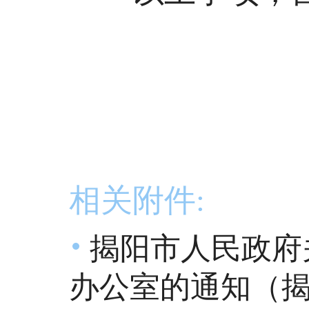
相关附件:
揭阳市人民政府
办公室的通知（揭府函