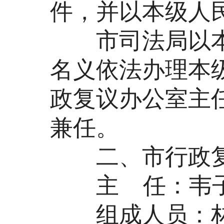
件，并以本级人
市司法局以本
名义依法办理本
政复议办公室主
兼任。
二、市行政复
主 任：韦子
组成人员：林