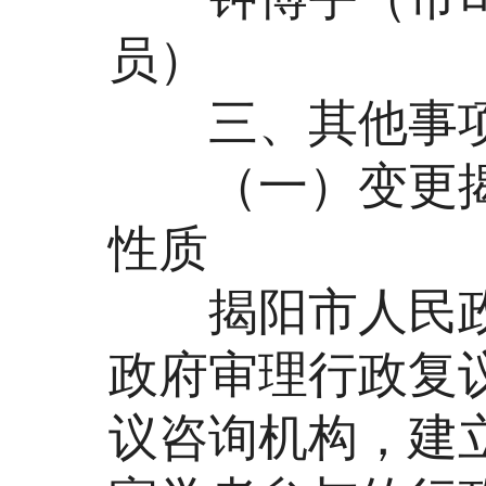
员）
三、其他事
（一）变更揭
性质
揭阳市人民政
政府审理行政复
议咨询机构，建