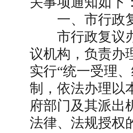
关事项通知如下
一、市行政复
市行政复议办
议机构，负责办
实行“统一受理
制，依法办理以
府部门及其派出
法律、法规授权