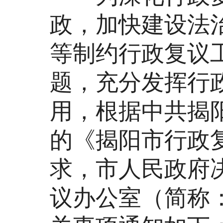
政，加快建设法
等制约行政复议
题，充分发挥行
用，根据中共揭
的《揭阳市行政
求，市人民政府
议办公室（简称