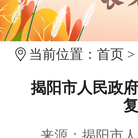
当前位置：
首页
揭阳市人民政
来源：揭阳市人