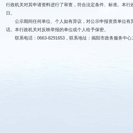
行政机关对其申请资料进行了审查，符合法定条件、标准。本行政机关
日。
公示期间任何单位、个人如有异议，对公示申报资质单位有异
话。本行政机关对反映举报的单位或个人给予保密。
联系电话：0663-8291653，联系地址：揭阳市政务服务中心