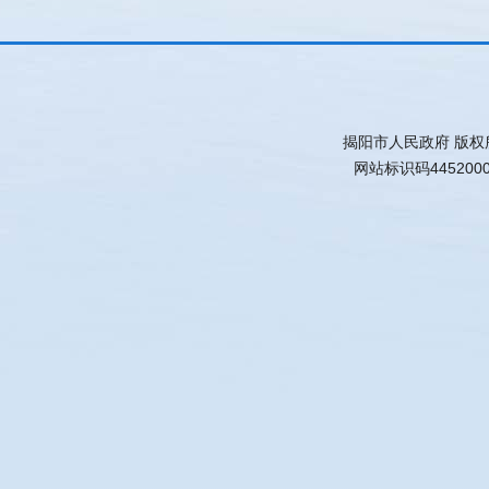
揭阳市人民政府 版权
网站标识码445200