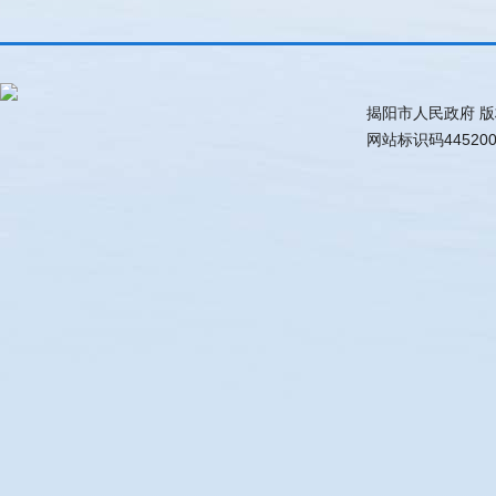
揭阳市人民政府 
网站标识码44520