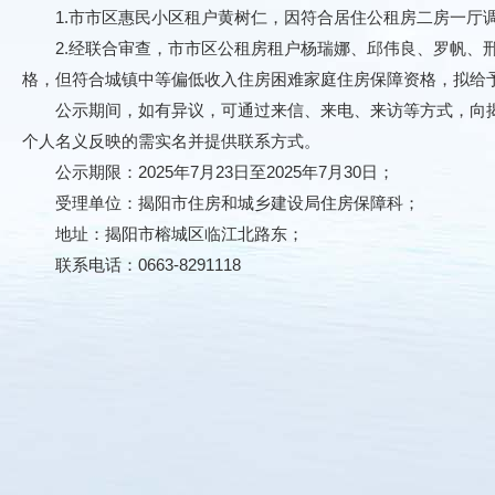
1.市市区惠民小区租户黄树仁，因符合居住公租房二房一厅调换
2.经联合审查，市市区公租房租户杨瑞娜、邱伟良、罗帆、邢
格，但符合城镇中等偏低收入住房困难家庭住房保障资格，拟给予上
公示期间，如有异议，可通过来信、来电、来访等方式，向揭
个人名义反映的需实名并提供联系方式。
公示期限：2025年7月23日至2025年7月30日；
受理单位：揭阳市住房和城乡建设局住房保障科；
地址：揭阳市榕城区临江北路东；
联系电话：0663-8291118