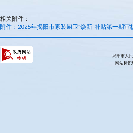
相关附件：
附件：2025年揭阳市家装厨卫“焕新”补贴第一期审核
揭阳市人民
网站标识码