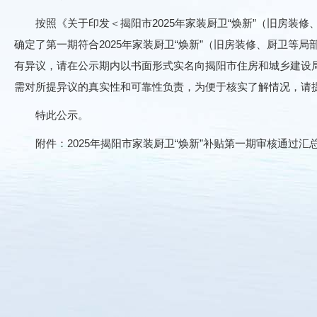
按照《关于印发＜揭阳市2025年家装厨卫“焕新”（旧房装
确定了第一期符合2025年家装厨卫“焕新”（旧房装修、厨卫等局部
有异议，请在公示期内以书面形式实名向揭阳市住房和城乡建设局房产
需对所提异议的真实性和可靠性负责，为便于核实了解情况，请
特此公示。
附件：2025年揭阳市家装厨卫“焕新”补贴第一期审核通过汇