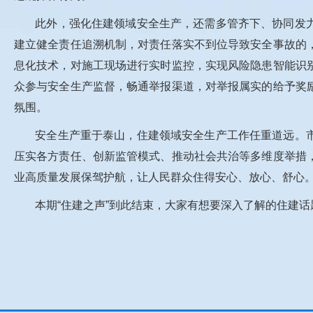
此外，强化住建领域安全生产，还需多管齐下、协同发
建立健全责任追溯机制，对责任落实不到位导致安全事故的
息化技术，对施工现场进行实时监控，实现风险隐患智能识
众参与安全生产监督，畅通举报渠道，对举报属实的给予奖
氛围。
安全生产重于泰山，住建领域安全生产工作任重道远。
压实各方责任、创新监管模式、推动社会共治等多维度举措
业高质量发展保驾护航，让人民群众住得安心、放心、舒心
本期“住建之声”到此结束，大家有想要深入了解的住建