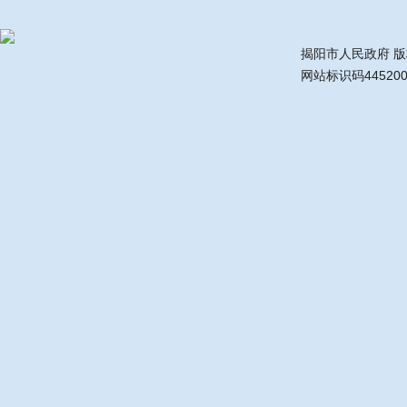
揭阳市人民政府 
网站标识码44520