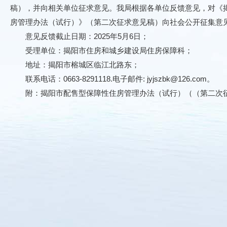
稿），并向相关单位征求意见。我局根据各单位反馈意见，对《
房管理办法（试行）》（第二次征求意见稿）向社会公开征集意
意见反馈截止日期：2025年5月6日；
受理单位：揭阳市住房和城乡建设局住房保障科；
地址：揭阳市榕城区临江北路东；
联系电话：0663-8291118.电子邮件: jyjszbk@126.com。
附：揭阳市配售型保障性住房管理办法（试行）（（第二次