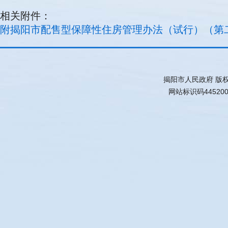
相关附件：
附揭阳市配售型保障性住房管理办法（试行）（第二次征求
揭阳市人民政府 版
网站标识码44520