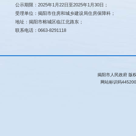
公示期限：2025年1月22日至2025年1月30日；
受理单位：揭阳市住房和城乡建设局住房保障科；
地址：揭阳市榕城区临江北路东；
联系电话：0663-8291118
揭阳市人民政府 版
网站标识码44520