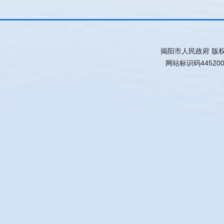
揭阳市人民政府 版
网站标识码44520