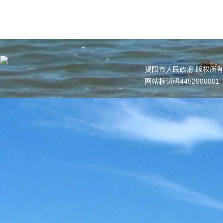
揭阳市人民政府 版权所
网站标识码445200000