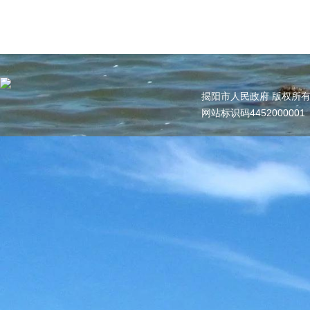
揭阳市人民政府 版权所
网站标识码445200000