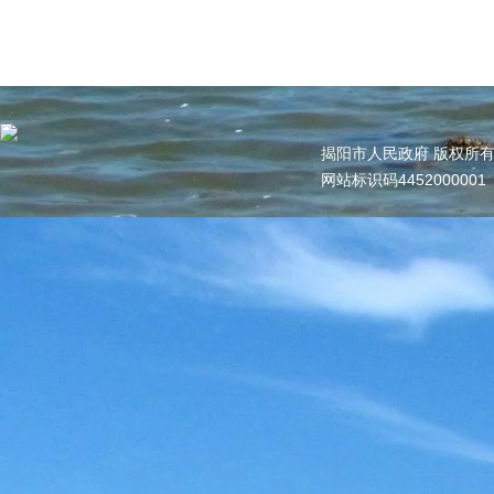
揭阳市人民政府 版权所
网站标识码445200000