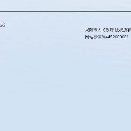
揭阳市人民政府 版权所
网站标识码445200000