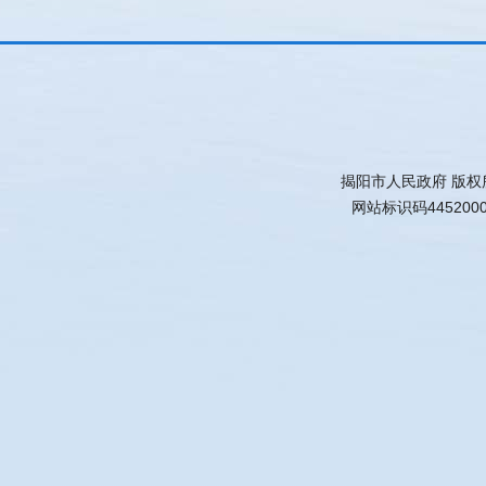
揭阳市人民政府 版权
网站标识码445200