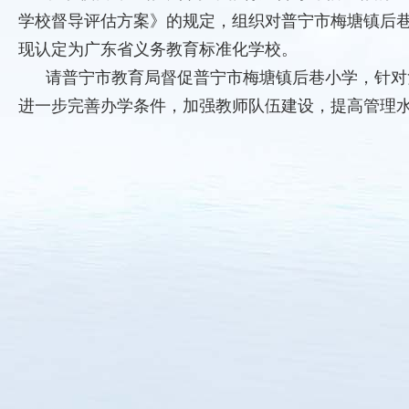
学校督导评估方案》的规定，组织对普宁市梅塘镇后
现认定为广东省义务教育标准化学校。
请普宁市教育局督促普宁市梅塘镇后巷小学，针对
进一步完善办学条件，加强教师队伍建设，提高管理