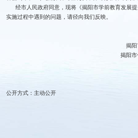
经市人民政府同意，现将《揭阳市学前教育发展提
实施过程中遇到的问题，请径向我们反映。
揭阳
揭阳市
公开方式：主动公开