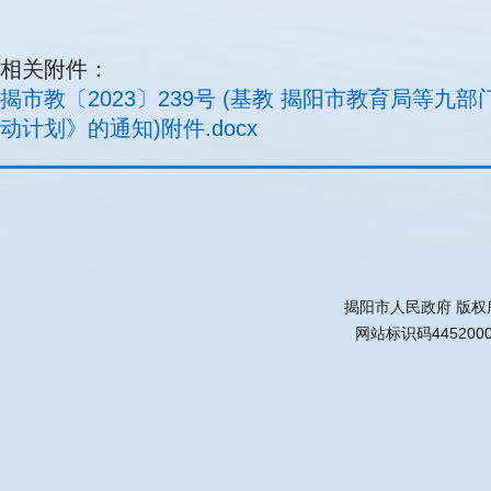
相关附件：
揭市教〔2023〕239号 (基教 揭阳市教育局
动计划》的通知)附件.docx
揭阳市人民政府 版权
网站标识码445200