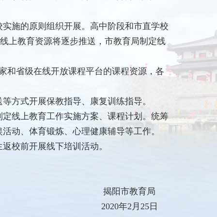
校实施的原则组织开展。高中阶段和市直学校
级线上教育资源将逐步推送，市教育局制定线
家和省级在线开放课程平台的课程资源，各
等方式开展保教指导、康复训练指导。
定线上教育工作实施方案、课程计划。统筹
娱活动、体育锻炼、心理健康辅导等工作。
返校前开展线下培训活动。
揭阳市教育局
2020年2月25日