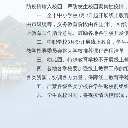
防疫情输入校园，严防发生校园聚集性疫情
一、全市中小学校3月2日起开展线上教育
由市级统筹，义务教育阶段由各县(市、区)
上教育工作指导意见。鼓励各地各学校开发
二、中职学校3月份开展线上教育，学生不
教学指导委员会将为学校推荐课程选用清单
三、幼儿园、特殊教育学校不开展线上教育
四、各地各学校要加强线上教育工作的组织
各类资源，协调各方力量，保障线上教育平
五、严禁各级各类学校在学生返校前组织集
六、学生返校时间，将视疫情防控情况，