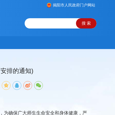
揭阳市人民政府门户网站
育安排的通知)
，为确保广大师生生命安全和身体健康，严