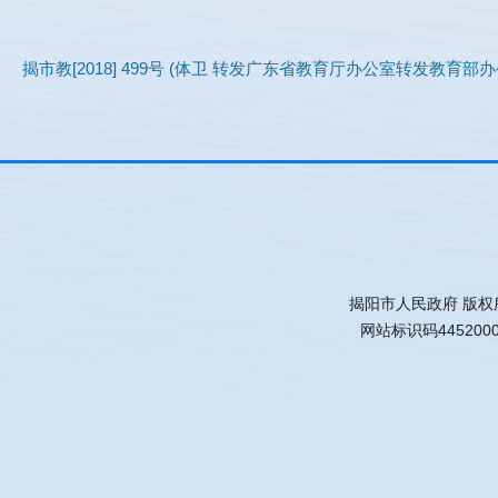
揭市教[2018] 499号 (体卫 转发广东省教育厅办公室转发教育部
揭阳市人民政府 版权
网站标识码445200