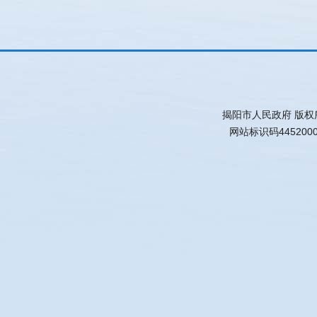
揭阳市人民政府 版权
网站标识码445200