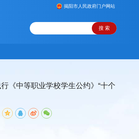
揭阳市人民政府门户网站
展践行《中等职业学校学生公约》“十个