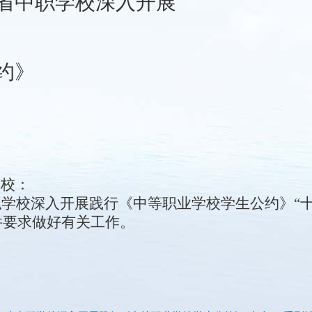
省中职学校深入开展
约》
学校
：
学校深入开展践行《中等职业学校学生公约》“十
文件要求做好有关工作。