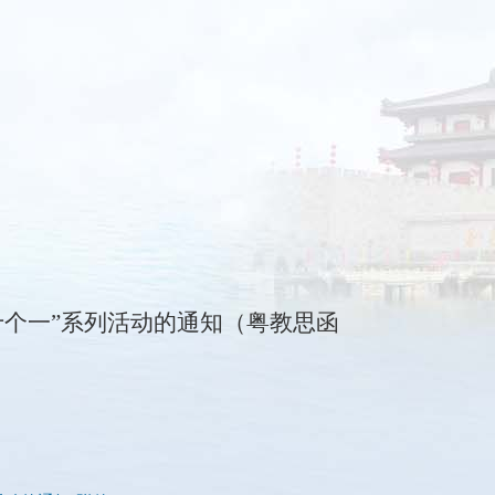
个一”系列活动的通知（粤教思函