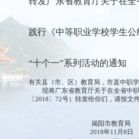
转发广东省教育厅关于在全
践行《中等职业学校学生公
“十个一”系列活动的通知
有关县（市、区）教育局，市直中职
现将广东省教育厅关于在全省中职
〔2018〕72号）转发给你们，请按
揭阳市教育局
2018年11月8日