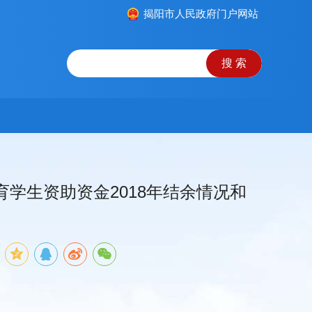
揭阳市人民政府门户网站
教育学生资助资金2018年结余情况和