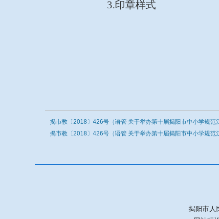
3.印章样式
揭市教〔2018〕426号（语管 关于举办第十届揭阳市中小学规范汉
揭市教〔2018〕426号（语管 关于举办第十届揭阳市中小学规范汉
揭阳市人