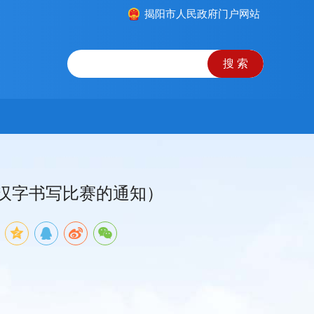
揭阳市人民政府门户网站
范汉字书写比赛的通知）