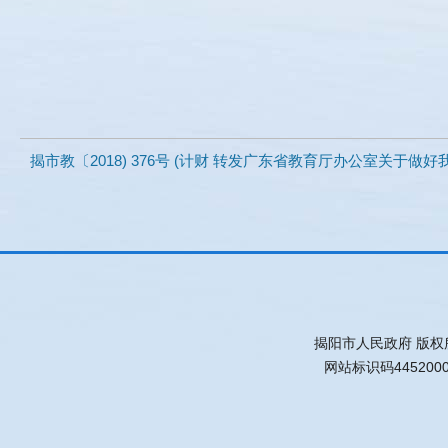
揭市教〔2018) 376号 (计财 转发广东省教育厅办公室关于做好
揭阳市人民政府 版权
网站标识码445200