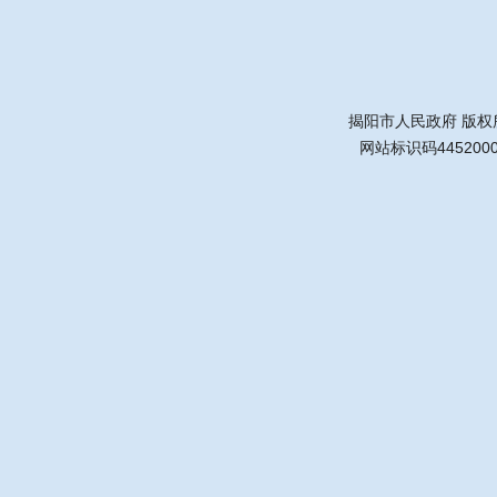
揭阳市人民政府 版权
网站标识码445200