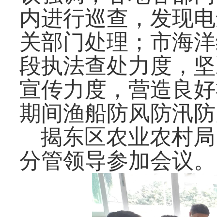
内进行巡查，发现电
关部门处理；市海洋
段执法查处力度，坚
宣传力度，营造良好
期间渔船防风防汛防
揭东区农业农村局
分管领导参加会议。