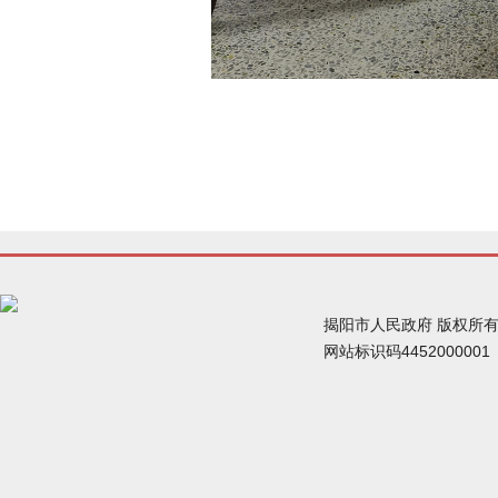
揭阳市人民政府 版权所
网站标识码445200000