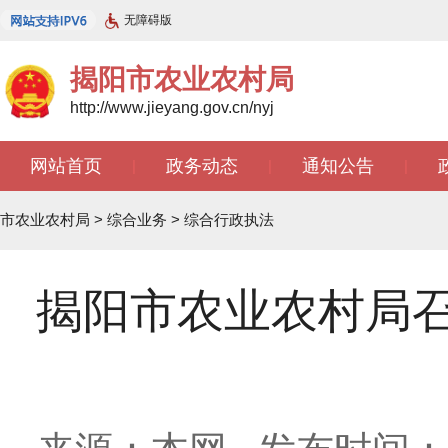
无障碍版
揭阳市农业农村局
http://www.jieyang.gov.cn/nyj
网站首页
政务动态
通知公告
|
|
|
市农业农村局
>
综合业务
>
综合行政执法
揭阳市农业农村局