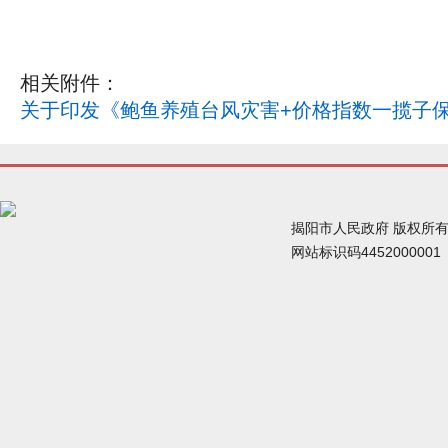
相关附件：
关于印发《鲍鱼养殖台风灾害+价格指数一揽子保
揭阳市人民政府 版权所
网站标识码445200000