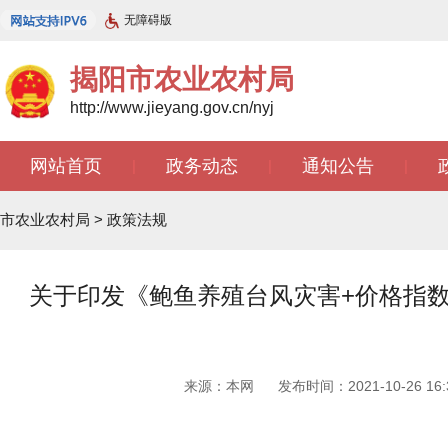
无障碍版
揭阳市农业农村局
http://www.jieyang.gov.cn/nyj
网站首页
政务动态
通知公告
|
|
|
市农业农村局
>
政策法规
关于印发《鲍鱼养殖台风灾害+价格指
来源：本网
发布时间：2021-10-26 16:3