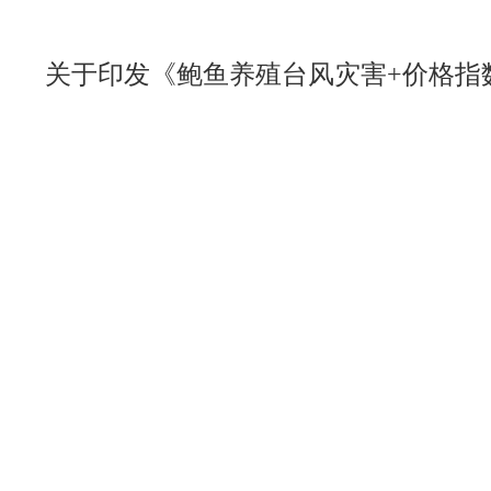
关于印发《鲍鱼养殖台风灾害+价格指