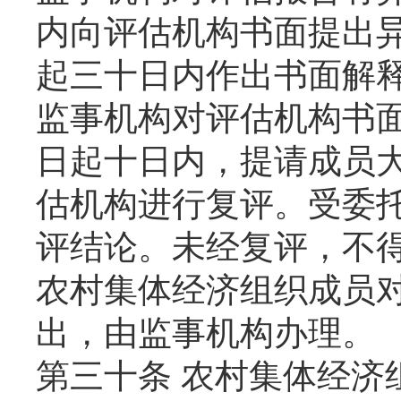
内向评估机构书面提出
起三十日内作出书面解
监事机构对评估机构书
日起十日内，提请成员
估机构进行复评。受委
评结论。未经复评，不
农村集体经济组织成员
出，由监事机构办理。
第三十条 农村集体经济