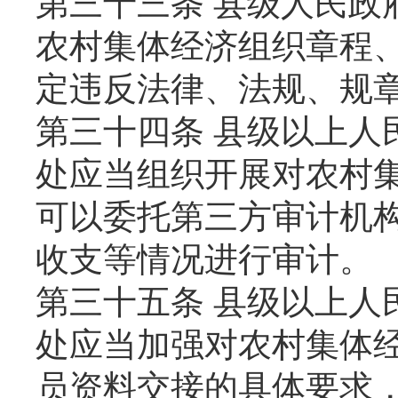
第三十三条 县级人民政
农村集体经济组织章程
定违反法律、法规、规
第三十四条 县级以上人
处应当组织开展对农村
可以委托第三方审计机
收支等情况进行审计。
第三十五条 县级以上人
处应当加强对农村集体
员资料交接的具体要求