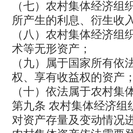
（七）农村集体经济组
所产生的利息、衍生收
（八）农村集体经济组
术等无形资产；
（九）属于国家所有依
权、享有收益权的资产
（十）依法属于农村集
第九条 农村集体经济组
对资产存量及变动情况