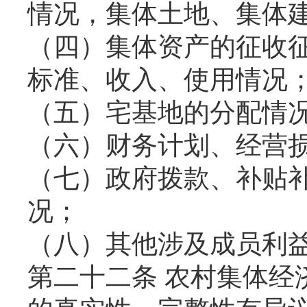
情况，集体土地、集体
（四）集体资产的征收
标准、收入、使用情况
（五）宅基地的分配情
（六）财务计划、经营
（七）政府拨款、补贴
况；
（八）其他涉及成员利
第二十二条 农村集体经