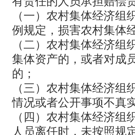
有责任的人员承担赔偿
（一）农村集体经济组
例规定，损害农村集体
（二）农村集体经济组
集体资产的，或者对成
的；
（三）农村集体经济组
情况或者公开事项不真
（四）农村集体经济组
人员离任时，未按照规