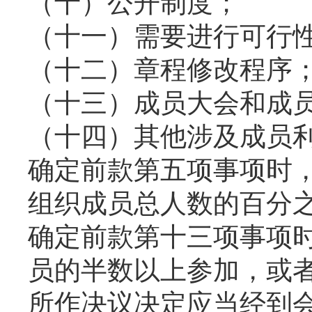
（十）公开制度；
（十一）需要进行可行
（十二）章程修改程序
（十三）成员大会和成
（十四）其他涉及成员
确定前款第五项事项时
组织成员总人数的百分
确定前款第十三项事项
员的半数以上参加，或
所作决议决定应当经到