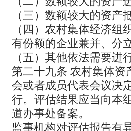
（二）数额较大的资产
（三）数额较大的资产
（四）农村集体经济组
有份额的企业兼并、分
（五）其他依法需要进
第二十九条 农村集体资
会或者成员代表会议决
行。评估结果应当向本
道办事处备案。
监事机构对评估报告有