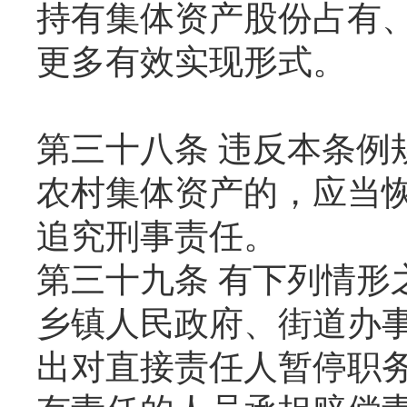
持有集体资产股份占有
更多有效实现形式。
第三十八条 违反本条例
农村集体资产的，应当
追究刑事责任。
第三十九条 有下列情形
乡镇人民政府、街道办
出对直接责任人暂停职