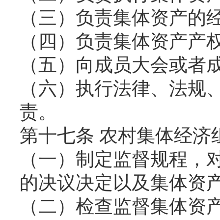
（三）负责集体资产的
（四）负责集体资产产
（五）向成员大会或者
（六）执行法律、法规
责。
第十七条 农村集体经济
（一）制定监督规程，
的决议决定以及集体资
（二）检查监督集体资