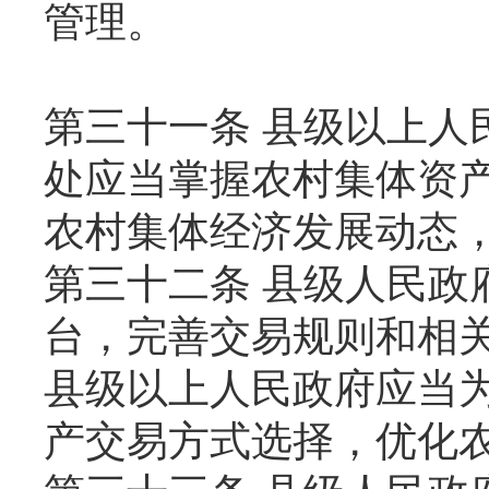
管理。
第三十一条 县级以上人
处应当掌握农村集体资
农村集体经济发展动态
第三十二条 县级人民政
台，完善交易规则和相
县级以上人民政府应当
产交易方式选择，优化