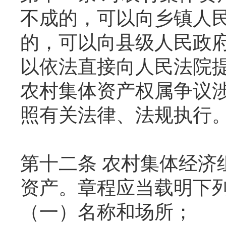
不成的，可以向乡镇人
的，可以向县级人民政
以依法直接向人民法院
农村集体资产权属争议
照有关法律、法规执行
第十二条 农村集体经济
资产。章程应当载明下
（一）名称和场所；