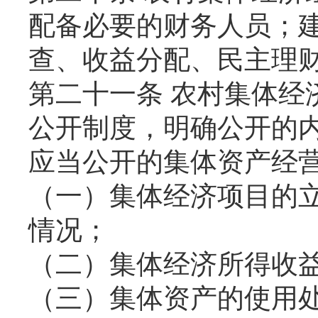
配备必要的财务人员；
查、收益分配、民主理
第二十一条 农村集体经
公开制度，明确公开的
应当公开的集体资产经
（一）集体经济项目的
情况；
（二）集体经济所得收
（三）集体资产的使用