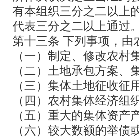
有本组织三分之二以上
代表三分之二以上通过
第十三条 下列事项，由
（一）制定、修改农村
（二）土地承包方案、
（三）集体土地征收征
（四）农村集体经济组
（五）重大的集体资产
（六）较大数额的举债