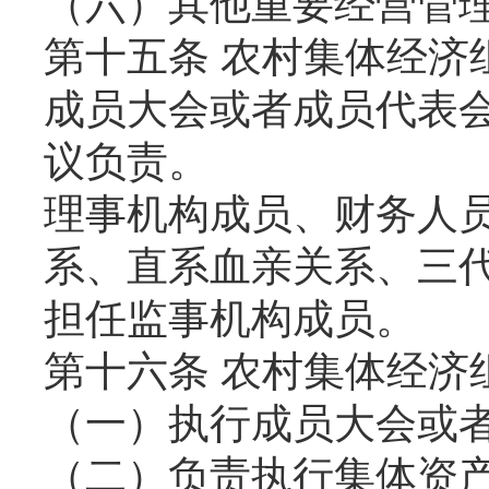
（六）其他重要经营管
第十五条 农村集体经济
成员大会或者成员代表
议负责。
理事机构成员、财务人
系、直系血亲关系、三
担任监事机构成员。
第十六条 农村集体经济
（一）执行成员大会或
（二）负责执行集体资