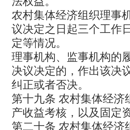
法权益。
农村集体经济组织理事
议决定之日起三个工作
定等情况。
理事机构、监事机构的
决议决定的，作出该决
纠正或者否决。
第十九条 农村集体经济
产收益考核，以及固定
第二十条 农村集体经济