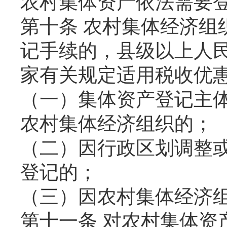
农村集体资产依法需要
第十条 农村集体经济组
记手续的，县级以上人
家有关规定适用税收优
（一）集体资产登记主
农村集体经济组织的；
（二）因行政区划调整
登记的；
（三）因农村集体经济
第十一条 对农村集体资