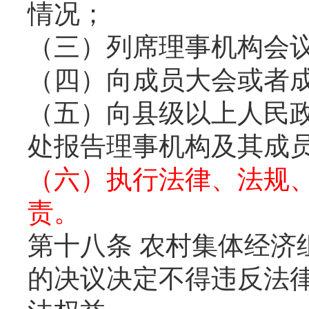
情况；
（三）列席理事机构会
（四）向成员大会或者
（五）向县级以上人民
处报告理事机构及其成
（六）执行法律、法规
责。
第十八条 农村集体经济
的决议决定不得违反法