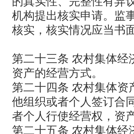
的真实性、完整性有异
机构提出核实申请。监
核实，核实情况应当书
第二十三条 农村集体经
资产的经营方式。
第二十四条 农村集体资
他组织或者个人签订合
者个人行使经营权，资
第二十五条 农村集体经