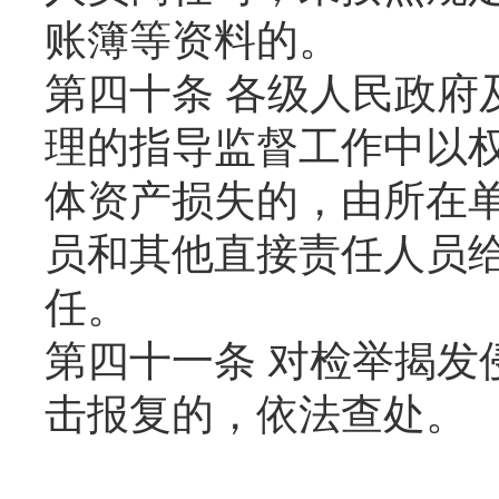
账簿等资料的。
第四十条 各级人民政府
理的指导监督工作中以
体资产损失的，由所在
员和其他直接责任人员
任。
第四十一条 对检举揭发
击报复的，依法查处。