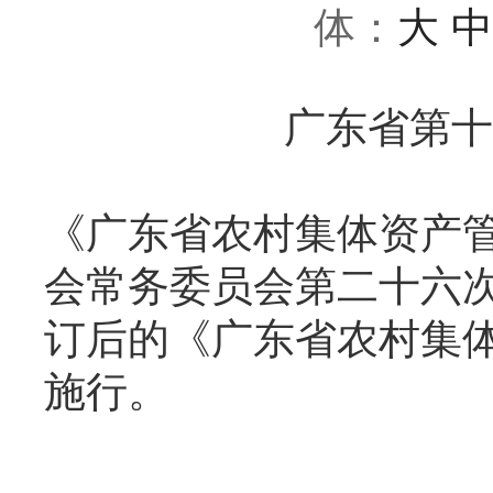
体：
大
中
广东省第十
《广东省农村集体资产
会常务委员会第二十六次会
订后的《广东省农村集体
施行。