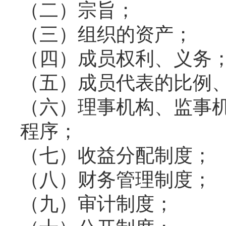
（二）宗旨；
（三）组织的资产；
（四）成员权利、义务
（五）成员代表的比例
（六）理事机构、监事
程序；
（七）收益分配制度；
（八）财务管理制度；
（九）审计制度；