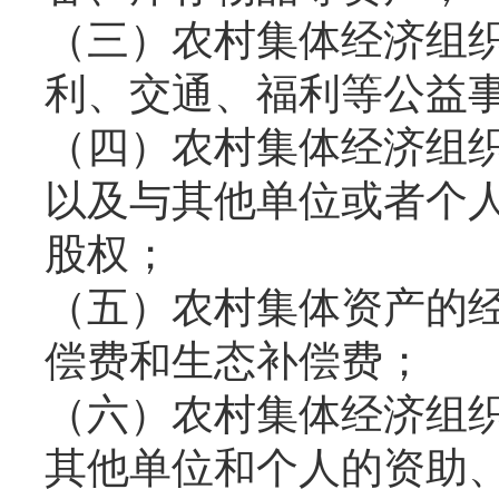
（三）农村集体经济组
利、交通、福利等公益
（四）农村集体经济组
以及与其他单位或者个
股权；
（五）农村集体资产的
偿费和生态补偿费；
（六）农村集体经济组
其他单位和个人的资助