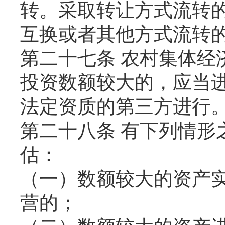
转。采取转让方式流转
互换或者其他方式流转
第二十七条 农村集体经
投资数额较大的，应当
法定资质的第三方进行
第二十八条 有下列情形
估：
（一）数额较大的资产
营的；