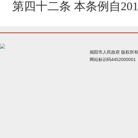
第四十二条 本条例自20
揭阳市人民政府 版权所
网站标识码445200000