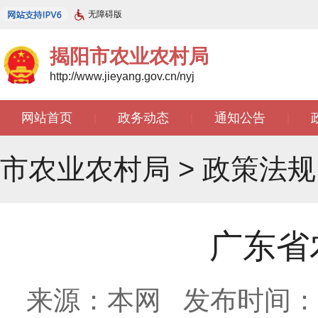
无障碍版
揭阳市农业农村局
http://www.jieyang.gov.cn/nyj
网站首页
政务动态
通知公告
|
|
|
市农业农村局
>
政策法规
广东省
来源：本网
发布时间：201