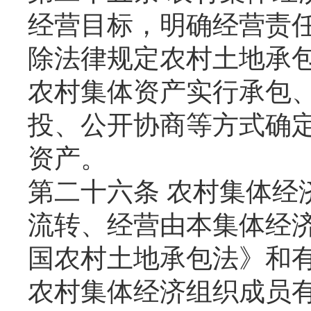
经营目标，明确经营责
除法律规定农村土地承
农村集体资产实行承包
投、公开协商等方式确
资产。
第二十六条 农村集体经
流转、经营由本集体经
国农村土地承包法》和
农村集体经济组织成员