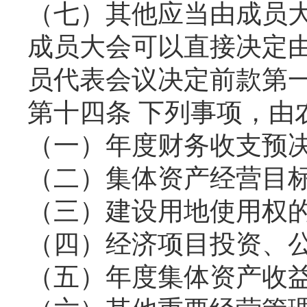
（七）其他应当由成员
成员大会可以直接决定
员代表会议决定前款第
第十四条 下列事项，由
（一）年度财务收支预
（二）集体资产经营目
（三）建设用地使用权
（四）经济项目投资、
（五）年度集体资产收