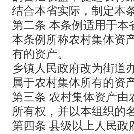
结合本省实际，制定本
第二条 本条例适用于本
本条例所称农村集体资
有的资产。
乡镇人民政府改为街道
属于农村集体所有的资
第三条 农村集体资产由
所有权，并以本组织的
第四条 县级以上人民政