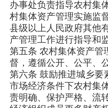
办事处负责指导农村集
村集体资产管理实施监
县级以上人民政府其他
产管理工作进行指导和
第五条 农村集体资产管
督，遵循公开、公平、
第六条 鼓励推进城乡要
市场经济条件下农村集
责明确、保护严格、流