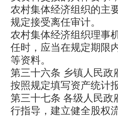
农村集体经济组织的主
规定接受离任审计。
农村集体经济组织理事
任时，应当在规定期限
等资料。
第三十六条 乡镇人民政
按照规定填写资产统计
第三十七条 各级人民政
行指导，建立健全股权