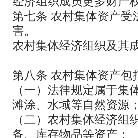
经济组织成员更多财产
第七条 农村集体资产受
害。
农村集体经济组织及其
第八条 农村集体资产包
（一）法律规定属于集
滩涂、水域等自然资源
（二）农村集体经济组
备、库存物品等资产；