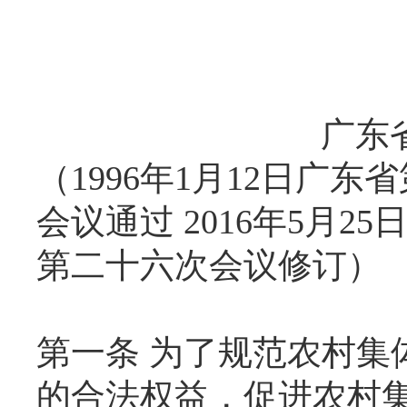
广东
（1996年1月12日广
会议通过 2016年5月
第二十六次会议修订）
第一条 为了规范农村集
的合法权益，促进农村