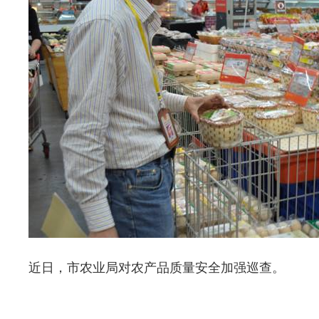
近日，市农业局对农产品质量安全加强巡查。