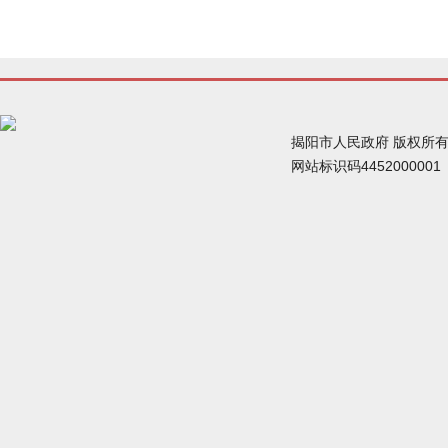
揭阳市人民政府 版权所
网站标识码445200000