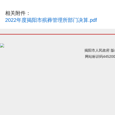
相关附件：
2022年度揭阳市殡葬管理所部门决算.pdf
揭阳市人民政府 
网站标识码44520