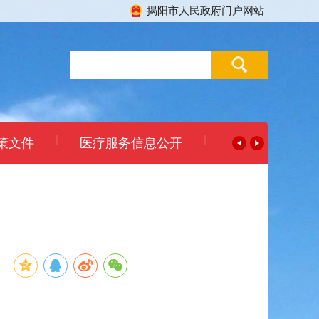
揭阳市人民政府门户网站
|
|
策文件
医疗服务信息公开
：