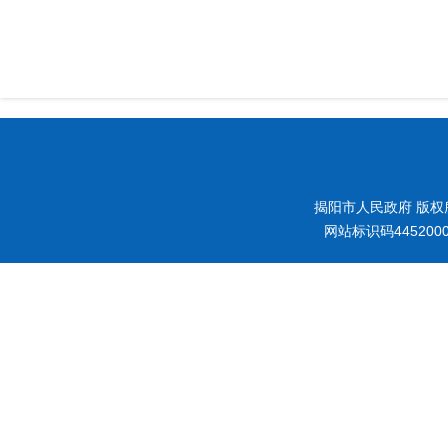
揭阳市人民政府 版权
网站标识码445200