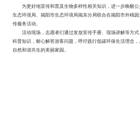
为更好地宣传和普及生物多样性相关知识，进一步唤醒公
生态环境局、揭阳市生态环境局揭东分局联合在揭阳市外桃园开
传服务活动。
活动现场，志愿者们通过发放宣传手册、现场讲解等方式
科普知识，耐心解答游客问题，呼吁践行低碳环保生活理念，
自然和谐共生的美丽家园。