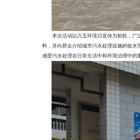
本次活动以六五环境日宣传为契机，广泛邀
料，并向群众介绍城市污水处理设施的收水
感受污水处理在日常生活中和环境治理中的