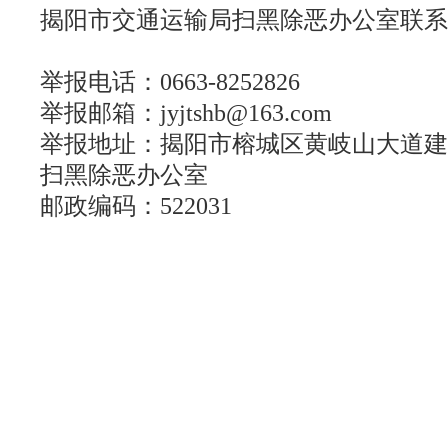
揭阳市交通运输局扫黑除恶办公室联系
举报电话：0663-8252826
举报邮箱：jyjtshb@163.com
举报地址：揭阳市榕城区黄岐山大道建
扫黑除恶办公室
邮政编码：522031