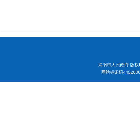
揭阳市人民政府 版权
网站标识码445200