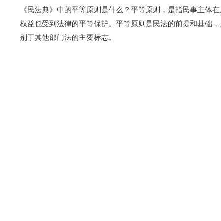
《民法典》中的平等原则是什么？平等原则，是指民事主体在
权益也受到法律的平等保护。平等原则是民法的前提和基础，
别于其他部门法的主要标志。