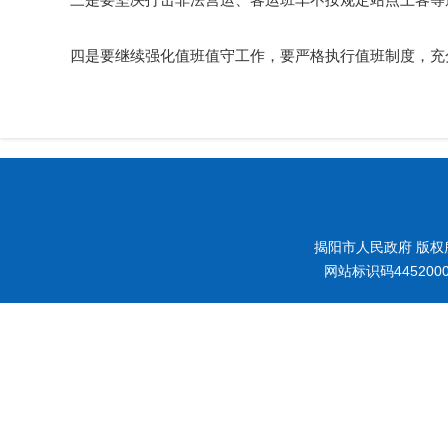
四是要继续强化值班值守工作，要严格执行值班制度，充分
揭阳市人民政府 版权
网站标识码445200