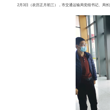
2月3日（农历正月初三），市交通运输局党组书记、局长