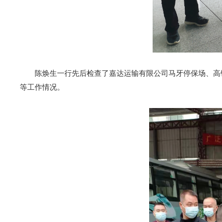
陈焕生一行先后检查了嘉达运输有限公司马牙停保场、高铁
等工作情况。