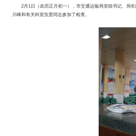
2月1日（农历正月初一），市交通运输局党组书记、局长陈
川峰和有关科室负责同志参加了检查。