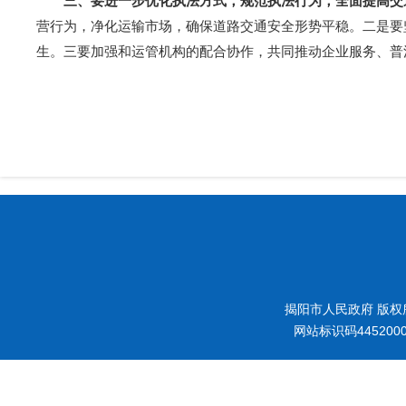
三、要进一步优化执法方式，规范执法行为，全面提高交
营行为，净化运输市场，确保道路交通安全形势平稳。二是要
生。三要加强和运管机构的配合协作，共同推动企业服务、普
揭阳市人民政府 版权
网站标识码445200