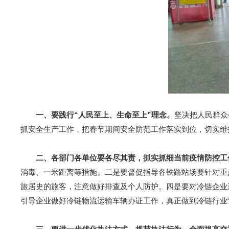
一、要践行“人民至上、生命至上”理念。
坚决把人民群众
抓安全生产工作，把春节期间安全防范工作落实到位，切实维
二、各部门各单位要各尽其责，抓实抓细当前疫情防控工
消毒、一米距离等措施。二是要督促指导各铁路站场要针对重
旅居史的旅客，注意做好排查及个人防护。四是要对冷链企业
引导企业做好冷链物流运输车辆办证工作，真正做到冷链行业