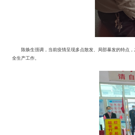
陈焕生强调，当前疫情呈现多点散发、局部暴发的特点，加
全生产工作。