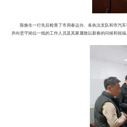
陈焕生一行先后检查了市局春运办、各执法支队和市汽车客
并向坚守岗位一线的工作人员及其家属致以新春的问候和祝福