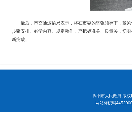
最后，市交通运输局表示，将在市委的坚强领导下，紧紧依
步骤安排、必学内容、规定动作，严把标准关、质量关，切实
新突破。
揭阳市人民政府 版权
网站标识码445200