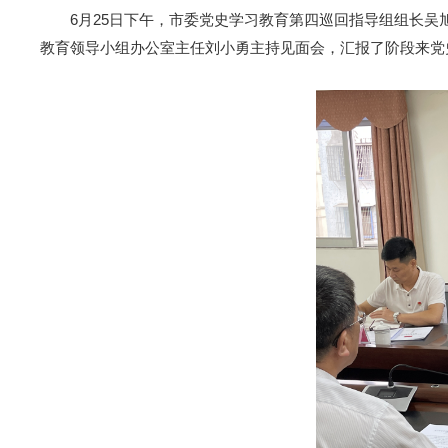
6月25日下午，市委党史学习教育第四巡回指导组组长吴
教育领导小组办公室主任刘小勇主持见面会，汇报了阶段来党