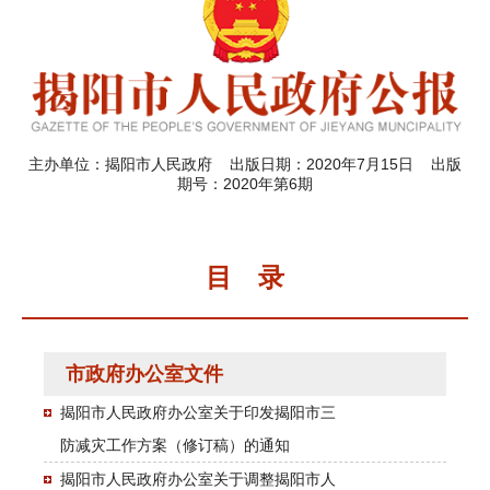
主办单位：揭阳市人民政府 出版日期：2020年7月15日 出版
期号：2020年第6期
目 录
市政府办公室文件
揭阳市人民政府办公室关于印发揭阳市三
防减灾工作方案（修订稿）的通知
揭阳市人民政府办公室关于调整揭阳市人