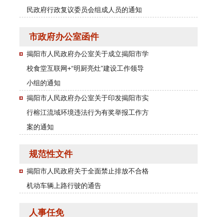
民政府行政复议委员会组成人员的通知
市政府办公室函件
揭阳市人民政府办公室关于成立揭阳市学
校食堂互联网+“明厨亮灶”建设工作领导
小组的通知
揭阳市人民政府办公室关于印发揭阳市实
行榕江流域环境违法行为有奖举报工作方
案的通知
规范性文件
揭阳市人民政府关于全面禁止排放不合格
机动车辆上路行驶的通告
人事任免