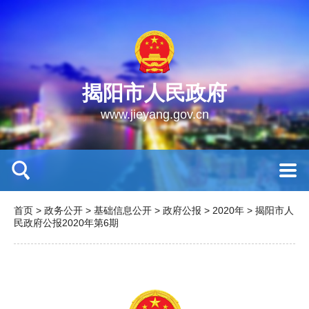
揭阳市人民政府
www.jieyang.gov.cn
首页
>
政务公开
>
基础信息公开
>
政府公报
>
2020年
>
揭阳市人
民政府公报2020年第6期