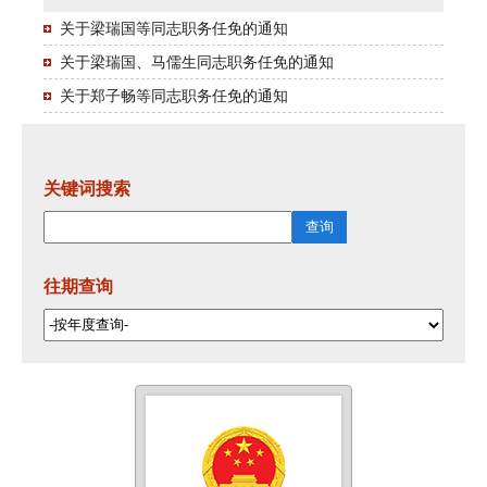
关于梁瑞国等同志职务任免的通知
关于梁瑞国、马儒生同志职务任免的通知
关于郑子畅等同志职务任免的通知
关键词搜索
往期查询