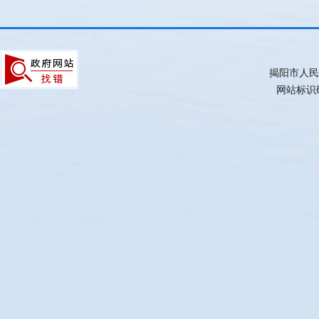
揭阳市人民
网站标识码