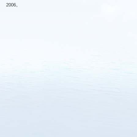
2006。