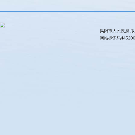
揭阳市人民政府 
网站标识码44520