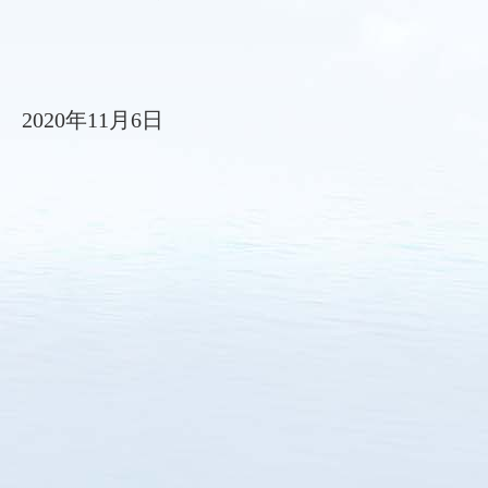
2020年11月6日