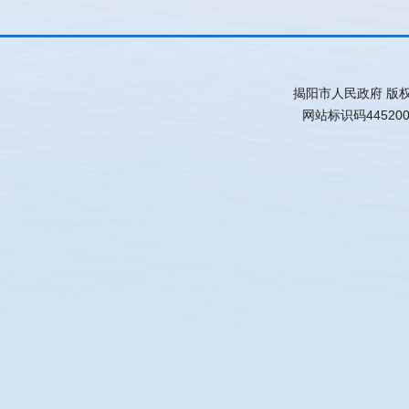
揭阳市人民政府 版
网站标识码44520