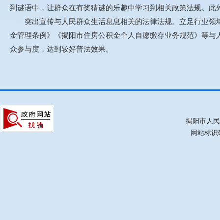
到谜语中，让群众在有奖猜谜的乐趣中学习到相关政策法规。此
突出宣传与人民群众生活息息相关的法律法规。立足行业领域
金管理条例》《揭阳市住房公积金个人自愿缴存业务规范》等与
众参与度，达到较好普法效果。
揭阳市人民
网站标识码