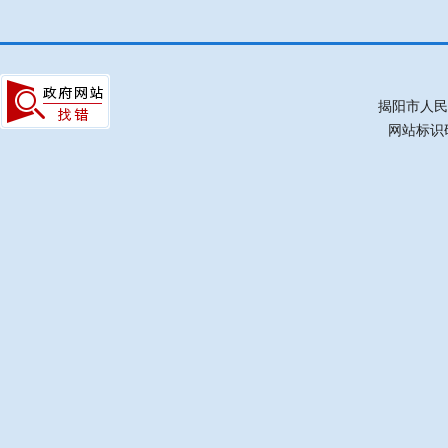
揭阳市人民
网站标识码