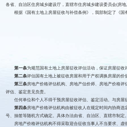
各省、自治区住房城乡建设厅，直辖市住房城乡建设委员会(房地
根据《国有土地上房屋征收与补偿条例》，我部制定了《国有
第一条
为规范国有土地上房屋征收评估活动，保证房屋征收
第二条
评估国有土地上被征收房屋和用于产权调换房屋的价
第三条
房地产价格评估机构、房地产估价师、房地产价格评
评估、鉴定意见负责。
任何单位和个人不得干预房屋征收评估、鉴定活动。与房屋征
第四条
房地产价格评估机构由被征收人在规定时间内协商选
号、抽签等随机方式确定。具体办法由省、自治区、直辖市制定
房地产价格评估机构不得采取迎合征收当事人不当要求、虚假