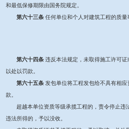
和最低保修期限由国务院规定。
第六十三条
任何单位和个人对建筑工程的质量
第六十四条
违反本法规定，未取得施工许可证
以处以罚款。
第六十五条
发包单位将工程发包给不具有相应
款。
超越本单位资质等级承揽工程的，责令停止违
违法所得的，予以没收。