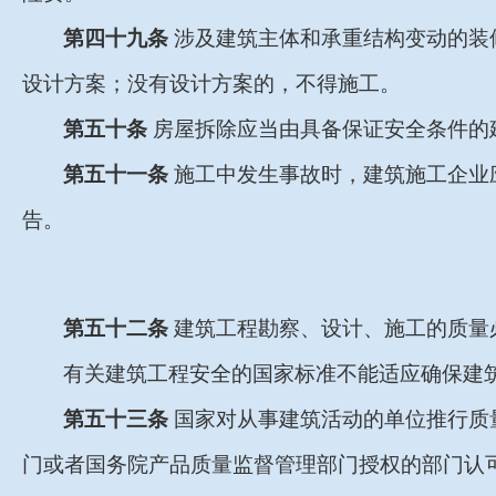
第四十九条
涉及建筑主体和承重结构变动的装
设计方案；没有设计方案的，不得施工。
第五十条
房屋拆除应当由具备保证安全条件的
第五十一条
施工中发生事故时，建筑施工企业
告。
第五十二条
建筑工程勘察、设计、施工的质量
有关建筑工程安全的国家标准不能适应确保建
第五十三条
国家对从事建筑活动的单位推行质
门或者国务院产品质量监督管理部门授权的部门认