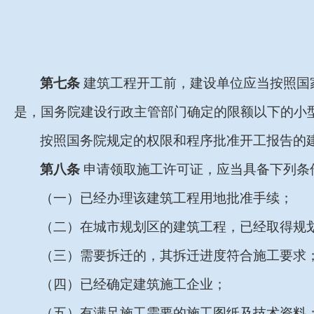
第七条
建筑工程开工前，建设单位应当按照国
是，国务院建设行政主管部门确定的限额以下的小
按照国务院规定的权限和程序批准开工报告的
第八条
申请领取施工许可证，应当具备下列条
（一）已经办理该建筑工程用地批准手续；
（二）在城市规划区的建筑工程，已经取得规
（三）需要拆迁的，其拆迁进度符合施工要求
（四）已经确定建筑施工企业；
（五）有满足施工需要的施工图纸及技术资料