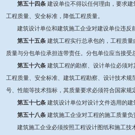
第五十四条
建设单位不得以任何理由，要求建
工程质量、安全标准，降低工程质量。
建筑设计单位和建筑施工企业对建设单位违反
第五十五条
建筑工程实行总承包的，工程质量
质量与分包单位承担连带责任。分包单位应当接受
第五十六条
建筑工程的勘察、设计单位必须对
工程质量、安全标准、建筑工程勘察、设计技术规
号、性能等技术指标，其质量要求必须符合国家规
第五十七条
建筑设计单位对设计文件选用的建
第五十八条
建筑施工企业对工程的施工质量负
建筑施工企业必须按照工程设计图纸和施工技