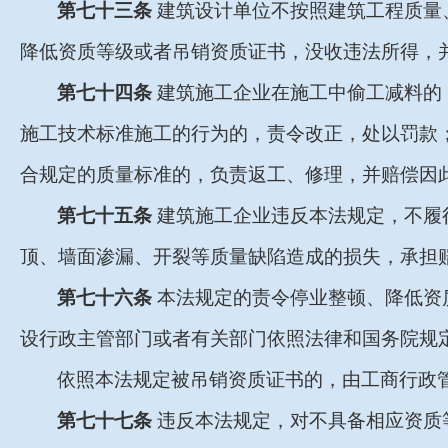
第七十三条
建筑设计单位不按照建筑工程质量
降低资质等级或者吊销资质证书，没收违法所得，
第七十四条
建筑施工企业在施工中偷工减料的
施工技术标准施工的行为的，责令改正，处以罚款
合规定的质量标准的，负责返工、修理，并赔偿因
第七十五条
建筑施工企业违反本法规定，不履
顶、墙面渗漏、开裂等质量缺陷造成的损失，承担
第七十六条
本法规定的责令停业整顿、降低资
设行政主管部门或者有关部门依照法律和国务院规
依照本法规定被吊销资质证书的，由工商行政
第七十七条
违反本法规定，对不具备相应资质