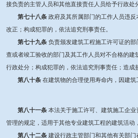
接负责的主管人员和其他直接责任人员给予行政处
第七十八条
政府及其所属部门的工作人员违反
改正；构成犯罪的，依法追究刑事责任。
第七十九条
负责颁发建筑工程施工许可证的部
查或者竣工验收的部门及其工作人员对不合格的建
行政处分；构成犯罪的，依法追究刑事责任；造成
第八十条
在建筑物的合理使用寿命内，因建筑
第八十一条
本法关于施工许可、建筑施工企业
管理的规定，适用于其他专业建筑工程的建筑活动
第八十二条
建设行政主管部门和其他有关部门