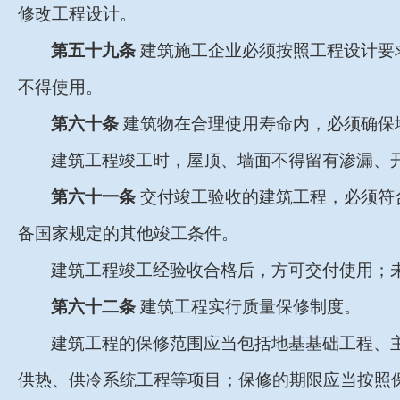
修改工程设计。
第五十九条
建筑施工企业必须按照工程设计要
不得使用。
第六十条
建筑物在合理使用寿命内，必须确保
建筑工程竣工时，屋顶、墙面不得留有渗漏、
第六十一条
交付竣工验收的建筑工程，必须符
备国家规定的其他竣工条件。
建筑工程竣工经验收合格后，方可交付使用；
第六十二条
建筑工程实行质量保修制度。
建筑工程的保修范围应当包括地基基础工程、
供热、供冷系统工程等项目；保修的期限应当按照