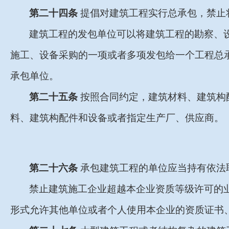
第二十四条
提倡对建筑工程实行总承包，禁止
建筑工程的发包单位可以将建筑工程的勘察、
施工、设备采购的一项或者多项发包给一个工程总
承包单位。
第二十五条
按照合同约定，建筑材料、建筑构
料、建筑构配件和设备或者指定生产厂、供应商。
第二十六条
承包建筑工程的单位应当持有依法
禁止建筑施工企业超越本企业资质等级许可的
形式允许其他单位或者个人使用本企业的资质证书