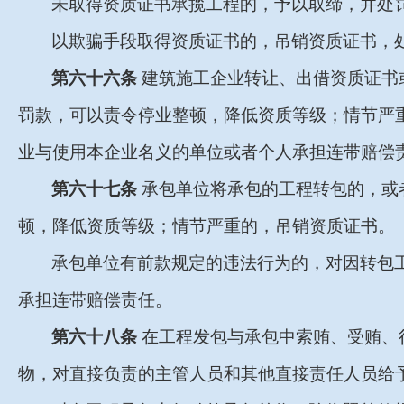
未取得资质证书承揽工程的，予以取缔，并处
以欺骗手段取得资质证书的，吊销资质证书，
第六十六条
建筑施工企业转让、出借资质证书
罚款，可以责令停业整顿，降低资质等级；情节严
业与使用本企业名义的单位或者个人承担连带赔偿
第六十七条
承包单位将承包的工程转包的，或
顿，降低资质等级；情节严重的，吊销资质证书。
承包单位有前款规定的违法行为的，对因转包
承担连带赔偿责任。
第六十八条
在工程发包与承包中索贿、受贿、
物，对直接负责的主管人员和其他直接责任人员给