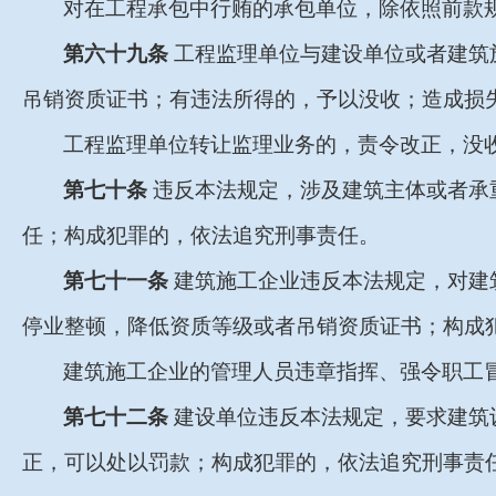
对在工程承包中行贿的承包单位，除依照前款
第六十九条
工程监理单位与建设单位或者建筑
吊销资质证书；有违法所得的，予以没收；造成损
工程监理单位转让监理业务的，责令改正，没
第七十条
违反本法规定，涉及建筑主体或者承
任；构成犯罪的，依法追究刑事责任。
第七十一条
建筑施工企业违反本法规定，对建
停业整顿，降低资质等级或者吊销资质证书；构成
建筑施工企业的管理人员违章指挥、强令职工
第七十二条
建设单位违反本法规定，要求建筑
正，可以处以罚款；构成犯罪的，依法追究刑事责