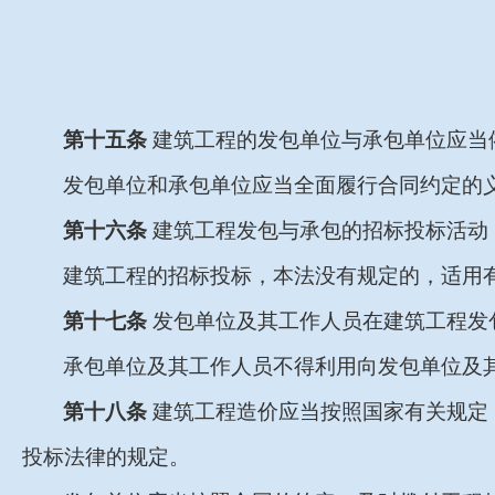
第十五条
建筑工程的发包单位与承包单位应当
发包单位和承包单位应当全面履行合同约定的
第十六条
建筑工程发包与承包的招标投标活动
建筑工程的招标投标，本法没有规定的，适用
第十七条
发包单位及其工作人员在建筑工程发
承包单位及其工作人员不得利用向发包单位及
第十八条
建筑工程造价应当按照国家有关规定
投标法律的规定。