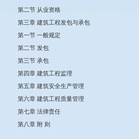
第二节 从业资格
第三章 建筑工程发包与承包
第一节 一般规定
第二节 发包
第三节 承包
第四章 建筑工程监理
第五章 建筑安全生产管理
第六章 建筑工程质量管理
第七章 法律责任
第八章 附 则