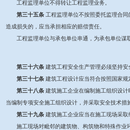
工程监理单位不得转让工程监理业务。
第三十五条
工程监理单位不按照委托监理合同
造成损失的，应当承担相应的赔偿责任。
工程监理单位与承包单位串通，为承包单位谋
第三十六条
建筑工程安全生产管理必须坚持安
第三十七条
建筑工程设计应当符合按照国家规
第三十八条
建筑施工企业在编制施工组织设计
当编制专项安全施工组织设计，并采取安全技术措
第三十九条
建筑施工企业应当在施工现场采取
施工现场对毗邻的建筑物、构筑物和特殊作业