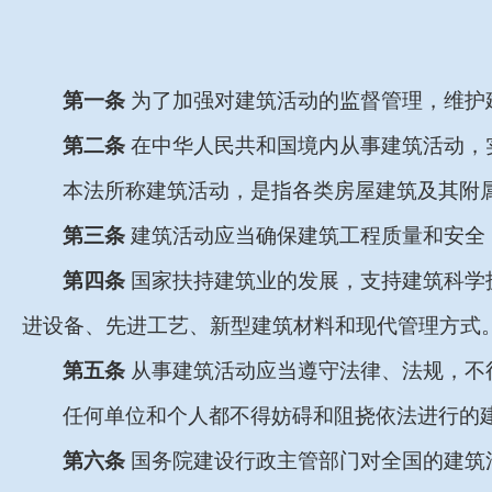
第一条
为了加强对建筑活动的监督管理，维护
第二条
在中华人民共和国境内从事建筑活动，
本法所称建筑活动，是指各类房屋建筑及其附
第三条
建筑活动应当确保建筑工程质量和安全
第四条
国家扶持建筑业的发展，支持建筑科学
进设备、先进工艺、新型建筑材料和现代管理方式
第五条
从事建筑活动应当遵守法律、法规，不
任何单位和个人都不得妨碍和阻挠依法进行的
第六条
国务院建设行政主管部门对全国的建筑