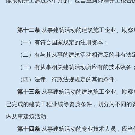
能按期开工超过六个月的，应当重新办理开工报告
第十二条
从事建筑活动的建筑施工企业、勘察
（一）有符合国家规定的注册资本；
（二）有与其从事的建筑活动相适应的具有法
（三）有从事相关建筑活动所应有的技术装备
（四）法律、行政法规规定的其他条件。
第十三条
从事建筑活动的建筑施工企业、勘察
已完成的建筑工程业绩等资质条件，划分为不同的
内从事建筑活动。
第十四条
从事建筑活动的专业技术人员，应当