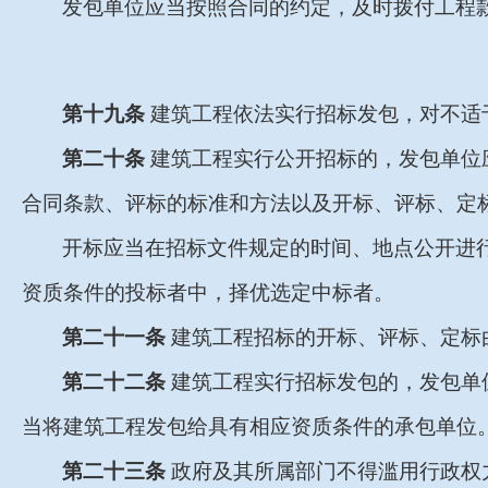
发包单位应当按照合同的约定，及时拨付工程
第十九条
建筑工程依法实行招标发包，对不适
第二十条
建筑工程实行公开招标的，发包单位
合同条款、评标的标准和方法以及开标、评标、定
开标应当在招标文件规定的时间、地点公开进
资质条件的投标者中，择优选定中标者。
第二十一条
建筑工程招标的开标、评标、定标
第二十二条
建筑工程实行招标发包的，发包单
当将建筑工程发包给具有相应资质条件的承包单位
第二十三条
政府及其所属部门不得滥用行政权