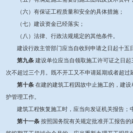
（六）有保证工程质量和安全的具体措施；
（七）建设资金已经落实；
（八）法律、行政法规规定的其他条件。
建设行政主管部门应当自收到申请之日起十五
第九条
建设单位应当自领取施工许可证之日起
次不超过三个月。既不开工又不申请延期或者超过
第十条
在建的建筑工程因故中止施工的，建设
护管理工作。
建筑工程恢复施工时，应当向发证机关报告；
第十一条
按照国务院有关规定批准开工报告的