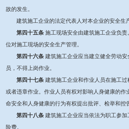
故的发生。
建筑施工企业的法定代表人对本企业的安全生
第四十五条
施工现场安全由建筑施工企业负责
位对施工现场的安全生产管理。
第四十六条
建筑施工企业应当建立健全劳动安
员，不得上岗作业。
第四十七条
建筑施工企业和作业人员在施工过
或者违章作业。作业人员有权对影响人身健康的作
命安全和人身健康的行为有权提出批评、检举和控
第四十八条
建筑施工企业应当依法为职工参加
险费。