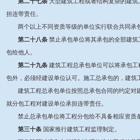
第二十七条
大型建筑工程或者结构复杂的建筑
担连带责任。
两个以上不同资质等级的单位实行联合共同承
第二十八条
禁止承包单位将其承包的全部建筑
包给他人。
第二十九条
建筑工程总承包单位可以将承包工
包外，必须经建设单位认可。施工总承包的，建筑
建筑工程总承包单位按照总承包合同的约定对
就分包工程对建设单位承担连带责任。
禁止总承包单位将工程分包给不具备相应资质
第三十条
国家推行建筑工程监理制定。