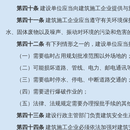
第四十条
建设单位应当向建筑施工企业提供与
第四十一条
建筑施工企业应当遵守有关环境保
水、固体废物以及噪声、振动对环境的污染和危害
第四十二条
有下列情形之一的，建设单位应当
（一）需要临时占用规划批准范围以外场地的
（二）可能损坏道路、管线、电力、邮电通讯
（三）需要临时停水、停电、中断道路交通的
（四）需要进行爆破作业的；
（五）法律、法规规定需要办理报批手续的其
第四十三条
建设行政主管部门负责建筑安全生
第四十四条
建筑施工企业必须依法加强对建筑