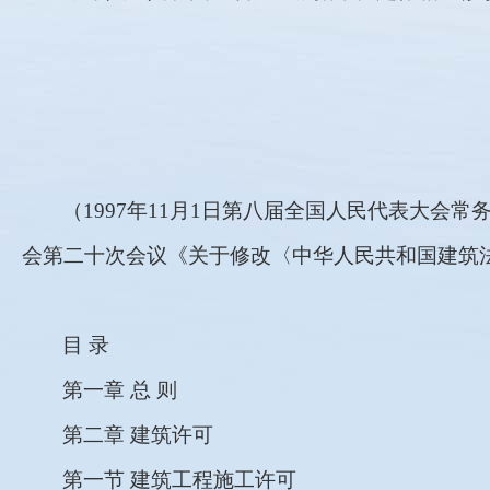
（1997年11月1日第八届全国人民代表大会
会第二十次会议《关于修改〈中华人民共和国建筑
目 录
第一章 总 则
第二章 建筑许可
第一节 建筑工程施工许可