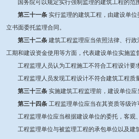
国务院可以规定实行强制监理的建筑工程的范
第三十一条
实行监理的建筑工程，由建设单位
立书面委托监理合同。
第三十二条
建筑工程监理应当依照法律、行政
工期和建设资金使用等方面，代表建设单位实施监
工程监理人员认为工程施工不符合工程设计要
工程监理人员发现工程设计不符合建筑工程质
第三十三条
实施建筑工程监理前，建设单位应
第三十四条
工程监理单位应当在其资质等级许
工程监理单位应当根据建设单位的委托，客观
工程监理单位与被监理工程的承包单位以及建