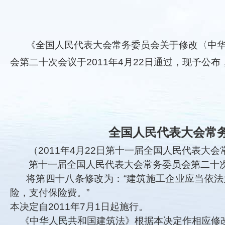
《全国人民代表大会常务委员会关于修改〈中
会第二十次会议于2011年4月22日
全国人民代表大会常
（2011年4月22日第十一届全国人民代表大
第十一届全国人民代表大会常务委员会第二十
将第四十八条修改为：“建筑施工企业应当依法
险，支付保险费。”
本决定自2011年7月1日起施行。
《中华人民共和国建筑法》根据本决定作相应修