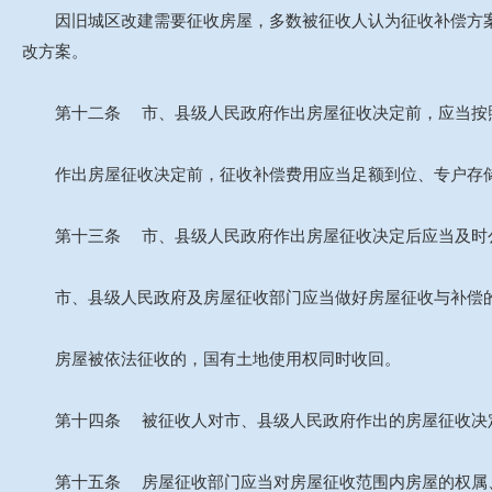
因旧城区改建需要征收房屋，多数被征收人认为征收补偿方案
改方案。
第十二条 市、县级人民政府作出房屋征收决定前，应当按照
作出房屋征收决定前，征收补偿费用应当足额到位、专户存
第十三条 市、县级人民政府作出房屋征收决定后应当及时公
市、县级人民政府及房屋征收部门应当做好房屋征收与补偿
房屋被依法征收的，国有土地使用权同时收回。
第十四条 被征收人对市、县级人民政府作出的房屋征收决定
第十五条 房屋征收部门应当对房屋征收范围内房屋的权属、