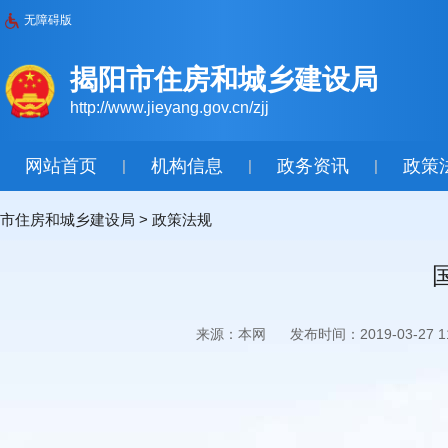
无障碍版
揭阳市住房和城乡建设局
http://www.jieyang.gov.cn/zjj
网站首页
机构信息
政务资讯
政策
|
|
|
市住房和城乡建设局
>
政策法规
来源：本网
发布时间：2019-03-27 11