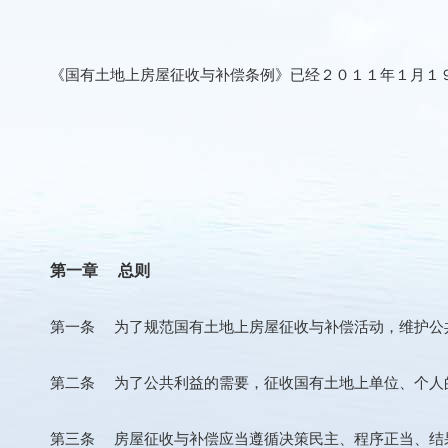
《国有土地上房屋征收与补偿条例》已经２０１１年１月１９
第一章 总则
第一条 为了规范国有土地上房屋征收与补偿活动，维护公共
第二条 为了公共利益的需要，征收国有土地上单位、个人的
第三条 房屋征收与补偿应当遵循决策民主、程序正当、结