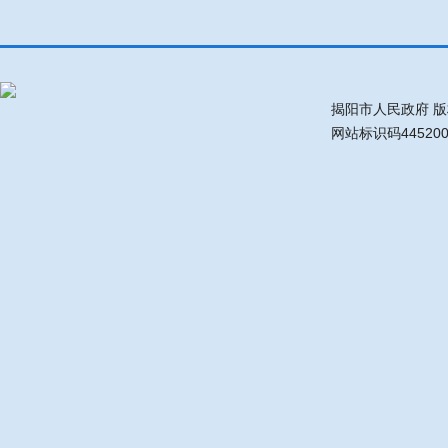
揭阳市人民政府 
网站标识码44520