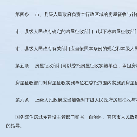
第四条 市、县级人民政府负责本行政区域的房屋征收与补
市、县级人民政府确定的房屋征收部门（以下称房屋征收部门
市、县级人民政府有关部门应当依照本条例的规定和本级人民
第五条 房屋征收部门可以委托房屋征收实施单位，承担房屋
房屋征收部门对房屋征收实施单位在委托范围内实施的房屋征
第六条 上级人民政府应当加强对下级人民政府房屋征收与
国务院住房城乡建设主管部门和省、自治区、直辖市人民政府
的指导。