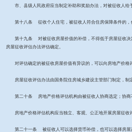
市、县级人民政府应当制定补助和奖励办法，对被征收人给
第十八条 征收个人住宅，被征收人符合住房保障条件的，作
第十九条 对被征收房屋价值的补偿，不得低于房屋征收决定
房屋征收评估办法评估确定。
对评估确定的被征收房屋价值有异议的，可以向房地产价格评
房屋征收评估办法由国务院住房城乡建设主管部门制定，制定
第二十条 房地产价格评估机构由被征收人协商选定；协商不
房地产价格评估机构应当独立、客观、公正地开展房屋征收评
第二十一条 被征收人可以选择货币补偿，也可以选择房屋