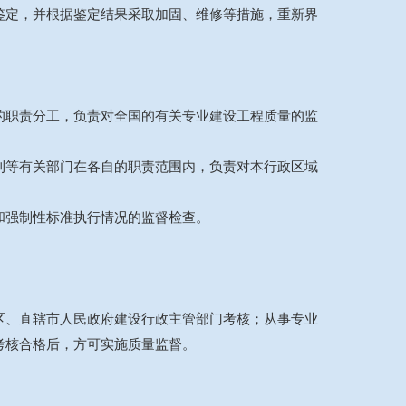
鉴定，并根据鉴定结果采取加固、维修等措施，重新界
的职责分工，负责对全国的有关专业建设工程质量的监
利等有关部门在各自的职责范围内，负责对本行政区域
和强制性标准执行情况的监督检查。
。
区、直辖市人民政府建设行政主管部门考核；从事专业
考核合格后，方可实施质量监督。