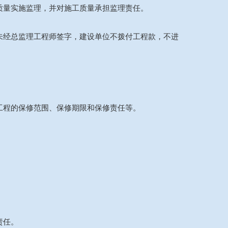
质量实施监理，并对施工质量承担监理责任。
未经总监理工程师签字，建设单位不拨付工程款，不进
工程的保修范围、保修期限和保修责任等。
责任。