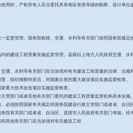
续使用的，产权所有人应当委托具有相应资质等级的勘察、设计单位
统一监督管理。国务院铁路、交通、水利等有关部门按照国务院规定
域内的建设工程质量实施监督管理。县级以上地方人民政府交通、水
、交通、水利等有关部门应当加强对有关建设工程质量的法律、法规
职责，组织稽察特派员，对国家出资的重大建设项目实施监督检查。
国家重大技术改造项目实施监督检查。
政主管部门或者其他有关部门委托的建设工程质量监督机构具体实施
构，必须按照国家有关规定经国务院建设行政主管部门或者省、自治
国务院有关部门或者省、自治区、直辖市人民政府有关部门考核。经
门和其他有关部门应当加强对有关建设工程
。