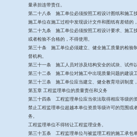
量承担连带责任。
第二十八条 施工单位必须按照工程设计图纸和施工
施工单位在施工过程中发现设计文件和图纸有差错的
第二十九条 施工单位必须按照工程设计要求、施工
或者检验不合格的，不得使用。
第三十条 施工单位必须建立、健全施工质量的检验
督机构。
第三十一条 施工人员对涉及结构安全的试块、试件
第三十二条 施工单位对施工中出现质量问题的建设
第三十三条 施工单位应当建立、健全教育培训制度
第五章 工程监理单位的质量责任和义务
第三十四条 工程监理单位应当依法取得相应等级的
禁止工程监理单位超越本单位资质等级许可的范围或
务。
工程监理单位不得转让工程监理业务。
第三十五条 工程监理单位与被监理工程的施工承包