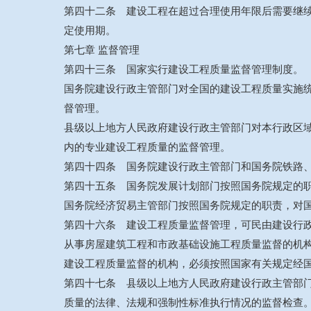
第四十二条 建设工程在超过合理使用年限后需要继
定使用期。
第七章 监督管理
第四十三条 国家实行建设工程质量监督管理制度。
国务院建设行政主管部门对全国的建设工程质量实施
督管理。
县级以上地方人民政府建设行政主管部门对本行政区
内的专业建设工程质量的监督管理。
第四十四条 国务院建设行政主管部门和国务院铁路
第四十五条 国务院发展计划部门按照国务院规定的
国务院经济贸易主管部门按照国务院规定的职责，对
第四十六条 建设工程质量监督管理，可民由建设行
从事房屋建筑工程和市政基础设施工程质量监督的机
建设工程质量监督的机构，必须按照国家有关规定经
第四十七条 县级以上地方人民政府建设行政主管部
质量的法律、法规和强制性标准执行情况的监督检查