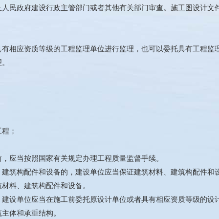
上人民政府建设行政主管部门或者其他有关部门审查。施工图设计文
具有相应资质等级的工程监理单位进行监理，也可以委托具有工程监
理。
工程；
前，应当按照国家有关规定办理工程质量监督手续。
、建筑构配件和设备的，建设单位应当保证建筑材料、建筑构配件和
筑材料、建筑构配件和设备。
，建设单位应当在施工前委托原设计单位或者具有相应资质等级的设
筑主体和承重结构。