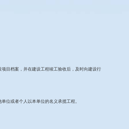
设项目档案，并在建设工程竣工验收后，及时向建设行
他单位或者个人以本单位的名义承揽工程。