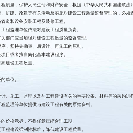
工程质量，保护人民生命和财产安全，根据《中华人民共和国建筑法
建、扩建、改建等有关活动及实施对建设工程质量监督管理的，必须
路管道和设备安装工程及装修工程。
、工程监理单位依法对建设工程质量负责。
有关部门应当加强对建设工程质量的监督管理。
程序，坚持先勘察、后设计、再施工的原则。
设项目或者擅自简化基本建设程序。
提高建设工程质量。
级的单位。
设计、施工、监理以及与工程建设有关的重要设备、材料等的采购进
工程监理等单位提供与建设工程有关的原始资料。
本的价格竞标，不得任意压缩合理工期。
反工程建设强制性标准，降低建设工程质量。