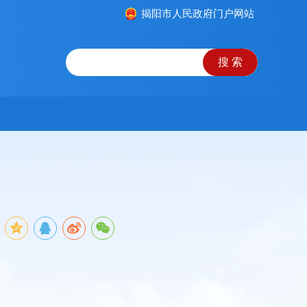
揭阳市人民政府门户网站