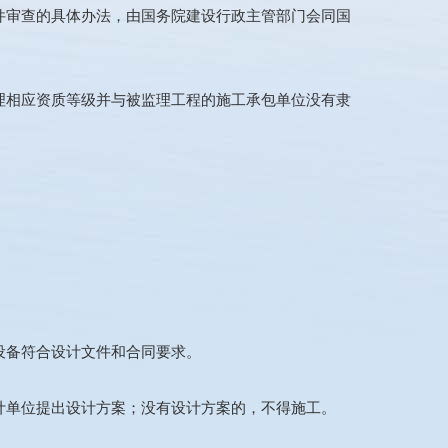
件审查的具体办法，由国务院建设行政主管部门会同国
理相应资质等级并与被监理工程的施工承包单位没有隶
设备符合设计文件和合同要求。
计单位提出设计方案；没有设计方案的，不得施工。