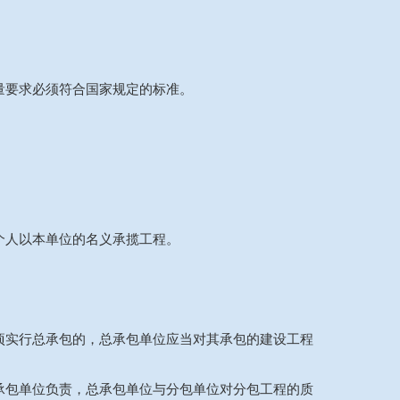
量要求必须符合国家规定的标准。
个人以本单位的名义承揽工程。
项实行总承包的，总承包单位应当对其承包的建设工程
承包单位负责，总承包单位与分包单位对分包工程的质