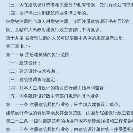
（三）因在建筑设计或者相关业务中犯有错误，受到行政处罚或
（四）自行停止注册建筑师业务满２年的。
被撤销注册的当事人对撤销注册、收回注册建筑师证书有异议的
区、直辖市人民政府建设行政主管部门申请复议。
第十九条 被撤销注册的人员可以依照本条例的规定重新注册。
第三章 执 业
第二十条 注册建筑师的执业范围：
（一）建筑设计；
（二）建筑设计技术咨询；
（三）建筑物调查与鉴定；
（四）对本人主持设计的项目进行施工指导和监督；
（五）国务院建设行政主管部门规定的其他业务。
第二十一条 注册建筑师执行业务，应当加入建筑设计单位。
建筑设计单位的资质等级及其业务范围，由国务院建设行政主管
第二十二条 一级注册建筑师的执业范围不受建筑规模和工程复
第二十三条 注册建筑师执行业务，由建筑设计单位统一接受委托