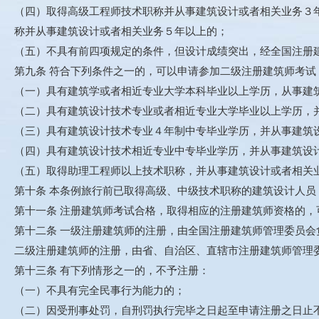
（四）取得高级工程师技术职称并从事建筑设计或者相关业务３
称并从事建筑设计或者相关业务５年以上的；
（五）不具有前四项规定的条件，但设计成绩突出，经全国注册
第九条 符合下列条件之一的，可以申请参加二级注册建筑师考试
（一）具有建筑学或者相近专业大学本科毕业以上学历，从事建
（二）具有建筑设计技术专业或者相近专业大学毕业以上学历，
（三）具有建筑设计技术专业４年制中专毕业学历，并从事建筑
（四）具有建筑设计技术相近专业中专毕业学历，并从事建筑设
（五）取得助理工程师以上技术职称，并从事建筑设计或者相关
第十条 本条例旅行前已取得高级、中级技术职称的建筑设计人
第十一条 注册建筑师考试合格，取得相应的注册建筑师资格的，
第十二条 一级注册建筑师的注册，由全国注册建筑师管理委员会
二级注册建筑师的注册，由省、自治区、直辖市注册建筑师管理
第十三条 有下列情形之一的，不予注册：
（一）不具有完全民事行为能力的；
（二）因受刑事处罚，自刑罚执行完毕之日起至申请注册之日止