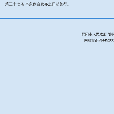
第三十七条 本条例自发布之日起施行。
揭阳市人民政府 版
网站标识码44520