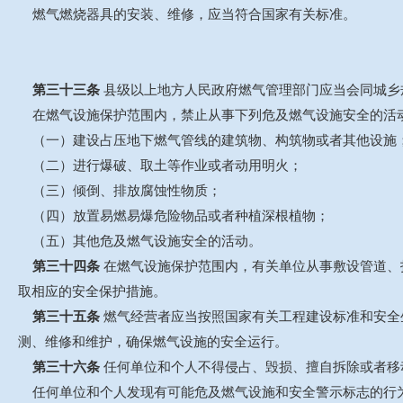
燃气燃烧器具的安装、维修，应当符合国家有关标准。
第三十三条
县级以上地方人民政府燃气管理部门应当会同城乡
在燃气设施保护范围内，禁止从事下列危及燃气设施安全的活
（一）建设占压地下燃气管线的建筑物、构筑物或者其他设施
（二）进行爆破、取土等作业或者动用明火；
（三）倾倒、排放腐蚀性物质；
（四）放置易燃易爆危险物品或者种植深根植物；
（五）其他危及燃气设施安全的活动。
第三十四条
在燃气设施保护范围内，有关单位从事敷设管道、
取相应的安全保护措施。
第三十五条
燃气经营者应当按照国家有关工程建设标准和安全
测、维修和维护，确保燃气设施的安全运行。
第三十六条
任何单位和个人不得侵占、毁损、擅自拆除或者移
任何单位和个人发现有可能危及燃气设施和安全警示标志的行为