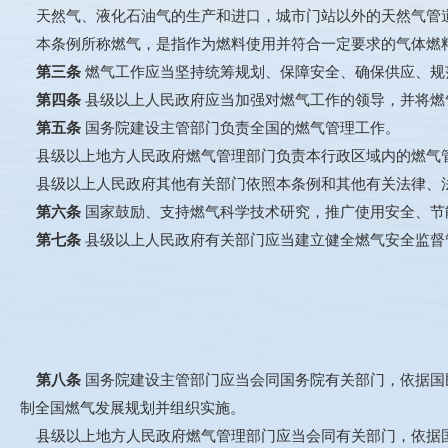
天然气、液化石油气的生产和进口，城市门站以外的天然气管道
本条例所称燃气，是指作为燃料使用并符合一定要求的气体燃
第三条
燃气工作应当坚持统筹规划、保障安全、确保供应、规
第四条
县级以上人民政府应当加强对燃气工作的领导，并将燃
第五条
国务院建设主管部门负责全国的燃气管理工作。
县级以上地方人民政府燃气管理部门负责本行政区域内的燃气
县级以上人民政府其他有关部门依照本条例和其他有关法律、
第六条
国家鼓励、支持燃气科学技术研究，推广使用安全、节
第七条
县级以上人民政府有关部门应当建立健全燃气安全监督
第八条
国务院建设主管部门应当会同国务院有关部门，依据国
制全国燃气发展规划并组织实施。
县级以上地方人民政府燃气管理部门应当会同有关部门，依据国