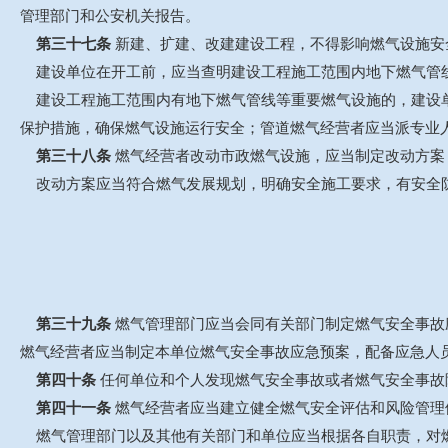
管理部门和公安机关报告。
第三十七条
新建、扩建、改建建设工程，不得影响燃气设施安
建设单位在开工前，应当查明建设工程施工范围内地下燃气管线
建设工程施工范围内有地下燃气管线等重要燃气设施的，建设单
保护措施，确保燃气设施运行安全；管道燃气经营者应当派专业
第三十八条
燃气经营者改动市政燃气设施，应当制定改动方案
改动方案应当符合燃气发展规划，明确安全施工要求，有安全
第三十九条
燃气管理部门应当会同有关部门制定燃气安全事故
燃气经营者应当制定本单位燃气安全事故应急预案，配备应急人
第四十条
任何单位和个人发现燃气安全事故或者燃气安全事故
第四十一条
燃气经营者应当建立健全燃气安全评估和风险管理
燃气管理部门以及其他有关部门和单位应当根据各自职责，对燃