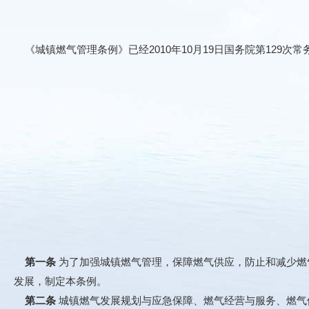
《城镇燃气管理条例》已经2010年10月19日国务院第129次常
第一条
为了加强城镇燃气管理，保障燃气供应，防止和减少燃
发展，制定本条例。
第二条
城镇燃气发展规划与应急保障、燃气经营与服务、燃气