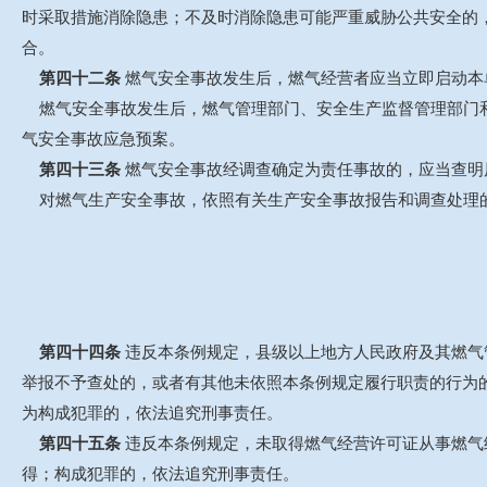
时采取措施消除隐患；不及时消除隐患可能严重威胁公共安全的
合。
第四十二条
燃气安全事故发生后，燃气经营者应当立即启动本
燃气安全事故发生后，燃气管理部门、安全生产监督管理部门和
气安全事故应急预案。
第四十三条
燃气安全事故经调查确定为责任事故的，应当查明
对燃气生产安全事故，依照有关生产安全事故报告和调查处理
第四十四条
违反本条例规定，县级以上地方人民政府及其燃气
举报不予查处的，或者有其他未依照本条例规定履行职责的行为
为构成犯罪的，依法追究刑事责任。
第四十五条
违反本条例规定，未取得燃气经营许可证从事燃气
得；构成犯罪的，依法追究刑事责任。