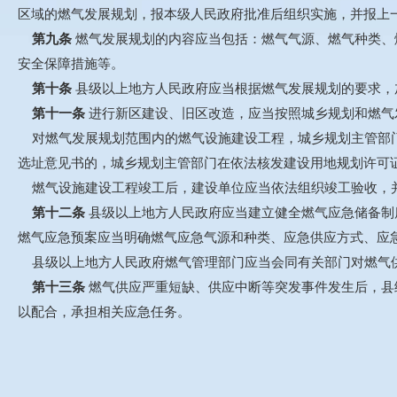
区域的燃气发展规划，报本级人民政府批准后组织实施，并报上
第九条
燃气发展规划的内容应当包括：燃气气源、燃气种类、
安全保障措施等。
第十条
县级以上地方人民政府应当根据燃气发展规划的要求，
第十一条
进行新区建设、旧区改造，应当按照城乡规划和燃气
对燃气发展规划范围内的燃气设施建设工程，城乡规划主管部门
选址意见书的，城乡规划主管部门在依法核发建设用地规划许可
燃气设施建设工程竣工后，建设单位应当依法组织竣工验收，并
第十二条
县级以上地方人民政府应当建立健全燃气应急储备制
燃气应急预案应当明确燃气应急气源和种类、应急供应方式、应
县级以上地方人民政府燃气管理部门应当会同有关部门对燃气
第十三条
燃气供应严重短缺、供应中断等突发事件发生后，县
以配合，承担相关应急任务。