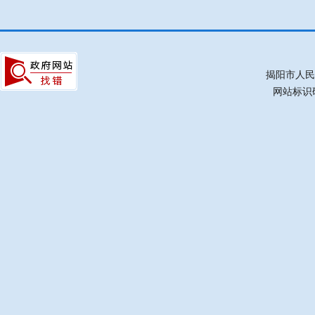
揭阳市人民
网站标识码