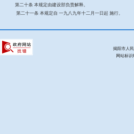
第二十条 本规定由建设部负责解释。
第二十一条 本规定自 一九八九年十二月一日起 施行。
揭阳市人民
网站标识码