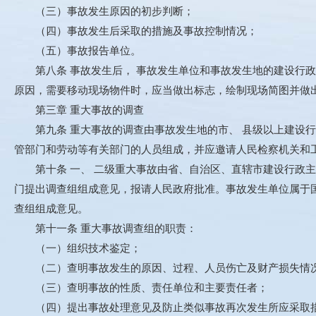
（三）事故发生原因的初步判断；
（四）事故发生后采取的措施及事故控制情况；
（五）事故报告单位。
第八条 事故发生后， 事故发生单位和事故发生地的建设行政
原因，需要移动现场物件时，应当做出标志，绘制现场简图并做
第三章 重大事故的调查
第九条 重大事故的调查由事故发生地的市、 县级以上建设行
管部门和劳动等有关部门的人员组成，并应邀请人民检察机关和
第十条 一、 二级重大事故由省、自治区、直辖市建设行政主
门提出调查组组成意见，报请人民政府批准。事故发生单位属于
查组组成意见。
第十一条 重大事故调查组的职责：
（一）组织技术鉴定；
（二）查明事故发生的原因、过程、人员伤亡及财产损失情
（三）查明事故的性质、责任单位和主要责任者；
（四）提出事故处理意见及防止类似事故再次发生所应采取