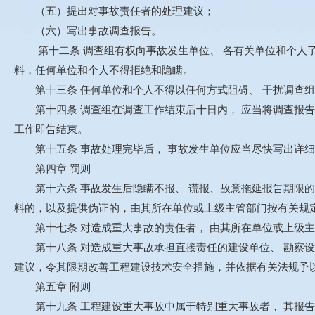
（五）提出对事故责任者的处理建议；
（六）写出事故调查报告。
第十二条 调查组有权向事故发生单位、 各有关单位和个人了
料，任何单位和个人不得拒绝和隐瞒。
第十三条 任何单位和个人不得以任何方式阻碍、 干扰调查组
第十四条 调查组在调查工作结束后十日内， 应当将调查报告
工作即告结束。
第十五条 事故处理完毕后， 事故发生单位应当尽快写出详细
第四章 罚则
第十六条 事故发生后隐瞒不报、 谎报、故意拖延报告期限的
料的，以及提供伪证的，由其所在单位或上级主管部门按有关规
第十七条 对造成重大事故的责任者， 由其所在单位或上级主
第十八条 对造成重大事故承担直接责任的建设单位、 勘察设
建议，令其限期改善工程建设技术安全措施，并依据有关法规予
第五章 附则
第十九条 工程建设重大事故中属于特别重大事故者， 其报告