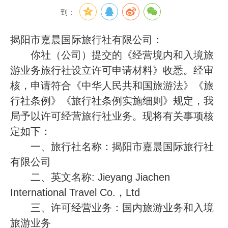
到：
揭阳市嘉晨国际旅行社有限公司：
你社（公司）提交的《经营境内和入境旅
游业务旅行社设立许可申请材料》收悉。经审
核，申请符合《中华人民共和国旅游法》《旅
行社条例》《旅行社条例实施细则》规定，我
局予以许可经营旅行社业务。现将有关事项核
定如下：
一、旅行社名称：揭阳市嘉晨国际旅行社
有限公司
二、英文名称: Jieyang Jiachen
International Travel Co.，Ltd
三、许可经营业务：国内旅游业务和入境
旅游业务