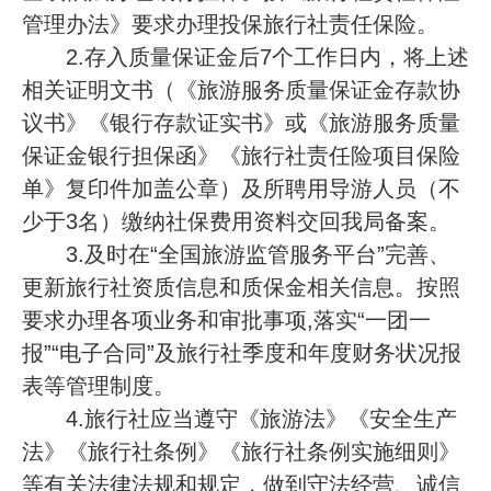
管理办法》要求办理投保旅行社责任保险。
2.存入质量保证金后7个工作日内，将上述
相关证明文书（《旅游服务质量保证金存款协
议书》《银行存款证实书》或《旅游服务质量
保证金银行担保函》《旅行社责任险项目保险
单》复印件加盖公章）及所聘用导游人员（不
少于3名）缴纳社保费用资料交回我局备案。
3.及时在“全国旅游监管服务平台”完善、
更新旅行社资质信息和质保金相关信息。按照
要求办理各项业务和审批事项,落实“一团一
报”“电子合同”及旅行社季度和年度财务状况报
表等管理制度。
4.旅行社应当遵守《旅游法》《安全生产
法》《旅行社条例》《旅行社条例实施细则》
等有关法律法规和规定，做到守法经营、诚信